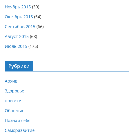
Ноябрь 2015
(39)
Октябрь 2015
(54)
Сентябрь 2015
(66)
Август 2015
(68)
Июль 2015
(175)
Рубрики
Архив
Здоровье
новости
Общение
Познай себя
Саморазвитие