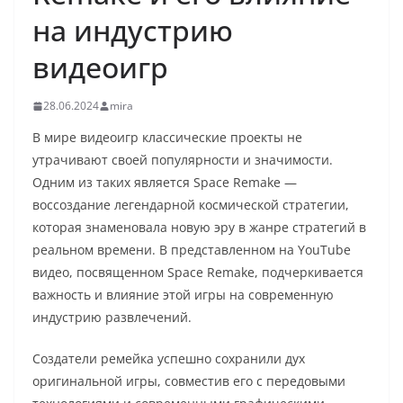
на индустрию
видеоигр
28.06.2024
mira
В мире видеоигр классические проекты не
утрачивают своей популярности и значимости.
Одним из таких является Space Remake —
воссоздание легендарной космической стратегии,
которая знаменовала новую эру в жанре стратегий в
реальном времени. В представленном на YouTube
видео, посвященном Space Remake, подчеркивается
важность и влияние этой игры на современную
индустрию развлечений.
Создатели ремейка успешно сохранили дух
оригинальной игры, совместив его с передовыми