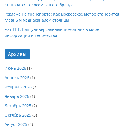
становятся голосом вашего бренда
Реклама на транспорте: Как московское метро становится
главным медиаканалом столицы
Чат ГПТ: Ваш универсальный помощник в мире
информации и творчества
Архивы
Июнь 2026
(1)
Апрель 2026
(1)
Февраль 2026
(3)
Январь 2026
(1)
Декабрь 2025
(2)
Октябрь 2025
(3)
Август 2025
(4)