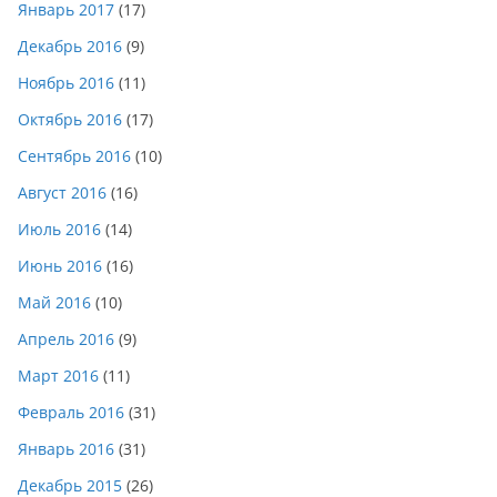
Январь 2017
(17)
Декабрь 2016
(9)
Ноябрь 2016
(11)
Октябрь 2016
(17)
Сентябрь 2016
(10)
Август 2016
(16)
Июль 2016
(14)
Июнь 2016
(16)
Май 2016
(10)
Апрель 2016
(9)
Март 2016
(11)
Февраль 2016
(31)
Январь 2016
(31)
Декабрь 2015
(26)