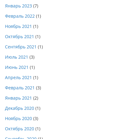
Январь 2023
(7)
Февраль 2022
(1)
Ноябрь 2021
(1)
Октябрь 2021
(1)
Сентябрь 2021
(1)
Июль 2021
(3)
Июнь 2021
(1)
Апрель 2021
(1)
Февраль 2021
(3)
Январь 2021
(2)
Декабрь 2020
(1)
Ноябрь 2020
(3)
Октябрь 2020
(1)
Сентябрь 2020
(1)