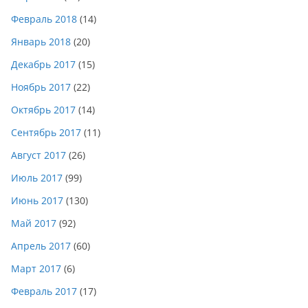
Февраль 2018
(14)
Январь 2018
(20)
Декабрь 2017
(15)
Ноябрь 2017
(22)
Октябрь 2017
(14)
Сентябрь 2017
(11)
Август 2017
(26)
Июль 2017
(99)
Июнь 2017
(130)
Май 2017
(92)
Апрель 2017
(60)
Март 2017
(6)
Февраль 2017
(17)