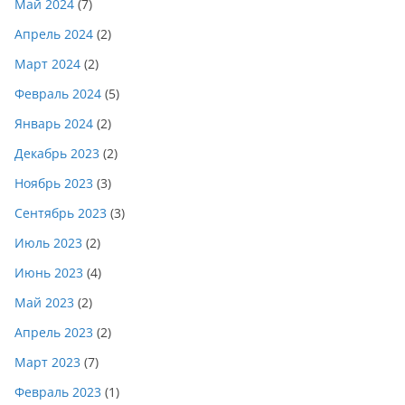
Май 2024
(7)
Апрель 2024
(2)
Март 2024
(2)
Февраль 2024
(5)
Январь 2024
(2)
Декабрь 2023
(2)
Ноябрь 2023
(3)
Сентябрь 2023
(3)
Июль 2023
(2)
Июнь 2023
(4)
Май 2023
(2)
Апрель 2023
(2)
Март 2023
(7)
Февраль 2023
(1)