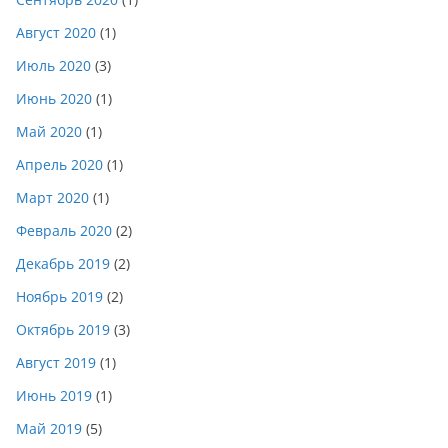
Август 2020
(1)
Июль 2020
(3)
Июнь 2020
(1)
Май 2020
(1)
Апрель 2020
(1)
Март 2020
(1)
Февраль 2020
(2)
Декабрь 2019
(2)
Ноябрь 2019
(2)
Октябрь 2019
(3)
Август 2019
(1)
Июнь 2019
(1)
Май 2019
(5)