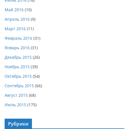
Июнь 2016
(16)
Май 2016
(10)
Апрель 2016
(9)
Март 2016
(11)
Февраль 2016
(31)
Январь 2016
(31)
Декабрь 2015
(26)
Ноябрь 2015
(39)
Октябрь 2015
(54)
Сентябрь 2015
(66)
Август 2015
(68)
Июль 2015
(175)
Рубрики