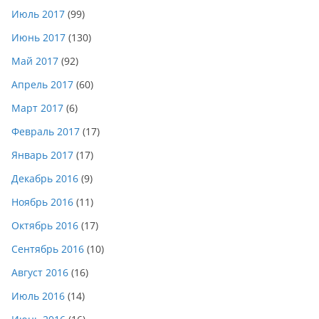
Июль 2017
(99)
Июнь 2017
(130)
Май 2017
(92)
Апрель 2017
(60)
Март 2017
(6)
Февраль 2017
(17)
Январь 2017
(17)
Декабрь 2016
(9)
Ноябрь 2016
(11)
Октябрь 2016
(17)
Сентябрь 2016
(10)
Август 2016
(16)
Июль 2016
(14)