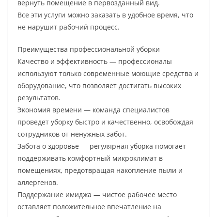
вернуть помещение в первозданный вид.
Все эти услуги можно заказать в удобное время, что
не нарушит рабочий процесс.
Преимущества профессиональной уборки
Качество и эффективность — профессионалы
используют только современные моющие средства и
оборудование, что позволяет достигать высоких
результатов.
Экономия времени — команда специалистов
проведет уборку быстро и качественно, освобождая
сотрудников от ненужных забот.
Забота о здоровье — регулярная уборка помогает
поддерживать комфортный микроклимат в
помещениях, предотвращая накопление пыли и
аллергенов.
Поддержание имиджа — чистое рабочее место
оставляет положительное впечатление на