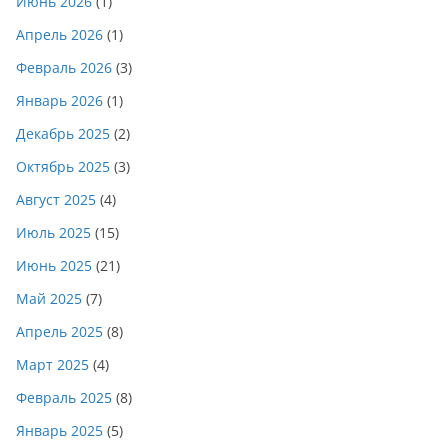
Июнь 2026
(1)
Апрель 2026
(1)
Февраль 2026
(3)
Январь 2026
(1)
Декабрь 2025
(2)
Октябрь 2025
(3)
Август 2025
(4)
Июль 2025
(15)
Июнь 2025
(21)
Май 2025
(7)
Апрель 2025
(8)
Март 2025
(4)
Февраль 2025
(8)
Январь 2025
(5)