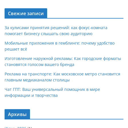
Свежие записи
За кулисами принятия решений: как фокус-комната
помогает бизнесу слышать свою аудиторию
Мобильные приложения в гемблинге: почему удобство
решает всё
Изготовление наружной рекламы: Как городские форматы
становятся голосом вашего бренда
Реклама на транспорте: Как московское метро становится
главным медиаканалом столицы
Чат ГПТ: Ваш универсальный помощник в мире
информации и творчества
Архивы