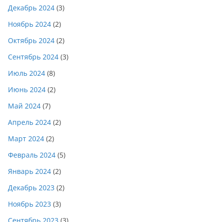
Декабрь 2024
(3)
Ноябрь 2024
(2)
Октябрь 2024
(2)
Сентябрь 2024
(3)
Июль 2024
(8)
Июнь 2024
(2)
Май 2024
(7)
Апрель 2024
(2)
Март 2024
(2)
Февраль 2024
(5)
Январь 2024
(2)
Декабрь 2023
(2)
Ноябрь 2023
(3)
Сентябрь 2023
(3)