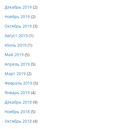
Декабрь 2019
(2)
Ноябрь 2019
(2)
Октябрь 2019
(3)
Август 2019
(1)
Июнь 2019
(1)
Май 2019
(5)
Апрель 2019
(5)
Март 2019
(2)
Февраль 2019
(5)
Январь 2019
(4)
Декабрь 2018
(9)
Ноябрь 2018
(5)
Октябрь 2018
(4)