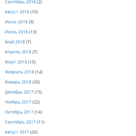
Сентябрь 2018
(2)
Август 2018
(10)
Июль 2018
(9)
Июнь 2018
(13)
Май 2018
(7)
Апрель 2018
(7)
Март 2018
(15)
Февраль 2018
(14)
Январь 2018
(20)
Декабрь 2017
(15)
Ноябрь 2017
(22)
Октябрь 2017
(14)
Сентябрь 2017
(11)
Август 2017
(26)