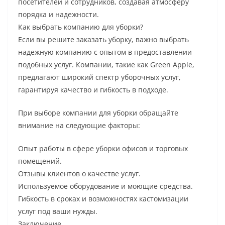
посетителей и сотрудников, создавая атмосферу
порядка и надежности.
Как выбрать компанию для уборки?
Если вы решите заказать уборку, важно выбрать
надежную компанию с опытом в предоставлении
подобных услуг. Компании, такие как Green Apple,
предлагают широкий спектр уборочных услуг,
гарантируя качество и гибкость в подходе.
При выборе компании для уборки обращайте
внимание на следующие факторы:
Опыт работы в сфере уборки офисов и торговых
помещений.
Отзывы клиентов о качестве услуг.
Используемое оборудование и моющие средства.
Гибкость в сроках и возможностях кастомизации
услуг под ваши нужды.
Заключение