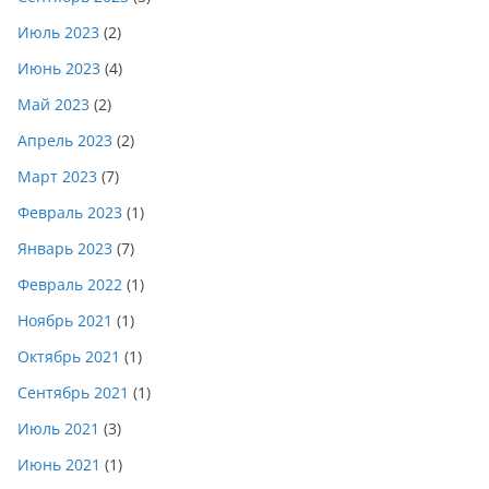
Июль 2023
(2)
Июнь 2023
(4)
Май 2023
(2)
Апрель 2023
(2)
Март 2023
(7)
Февраль 2023
(1)
Январь 2023
(7)
Февраль 2022
(1)
Ноябрь 2021
(1)
Октябрь 2021
(1)
Сентябрь 2021
(1)
Июль 2021
(3)
Июнь 2021
(1)