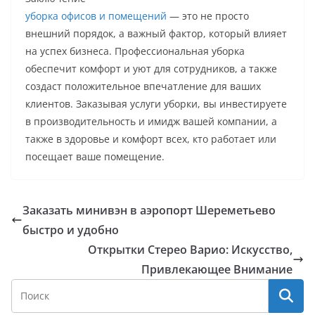
уборка офисов и помещений
— это не просто
внешний порядок, а важный фактор, который влияет
на успех бизнеса. Профессиональная уборка
обеспечит комфорт и уют для сотрудников, а также
создаст положительное впечатление для ваших
клиентов. Заказывая услуги уборки, вы инвестируете
в производительность и имидж вашей компании, а
также в здоровье и комфорт всех, кто работает или
посещает ваше помещение.
Заказать минивэн в аэропорт Шереметьево
быстро и удобно
Открытки Стерео Варио: Искусство,
Привлекающее Внимание