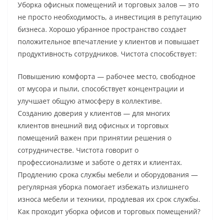
Уборка офисных помещений и торговых залов — это
не просто необходимость, а инвестиция в репутацию
бизнеса. Хорошо убранное пространство создает
положительное впечатление у клиентов и повышает
продуктивность сотрудников. Чистота способствует:
Повышению комфорта — рабочее место, свободное
от мусора и пыли, способствует концентрации и
улучшает общую атмосферу в коллективе.
Созданию доверия у клиентов — для многих
клиентов внешний вид офисных и торговых
помещений важен при принятии решения о
сотрудничестве. Чистота говорит о
профессионализме и заботе о детях и клиентах.
Продлению срока службы мебели и оборудования —
регулярная уборка помогает избежать излишнего
износа мебели и техники, продлевая их срок службы.
Как проходит уборка офисов и торговых помещений?