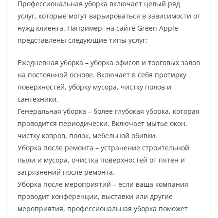
Профессиональная уборка включает целый ряд
услуг, которые могут варьироваться в зависимости от
нужд клиента. Например, на сайте Green Apple
представлены следующие типы услуг:
Ежедневная уборка – уборка офисов и торговых залов
на постоянной основе. Включает в себя протирку
поверхностей, уборку мусора, чистку полов и
сантехники.
Генеральная уборка – более глубокая уборка, которая
проводится периодически. Включает мытье окон,
чистку ковров, полок, мебельной обивки.
Уборка после ремонта – устранение строительной
пыли и мусора, очистка поверхностей от пятен и
загрязнений после ремонта.
Уборка после мероприятий – если ваша компания
проводит конференции, выставки или другие
мероприятия, профессиональная уборка поможет