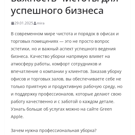
успешного бизнеса
29.01.2025
mira
В современном мире чистота и порядок в офисах и
торговых помещениях — это не просто вопрос
эстетики, но и важный аспект успешного ведения
бизнеса. Качество уборки напрямую влияет на
атмосферу работы, комфорт сотрудников и
впечатление о компании у клиентов. Заказав уборку
офисов и торговых залов, вы обеспечиваете себе не
только приятную и продуктивную рабочую среду, но
и поддержку профессионалов, которые делают свою
работу качественно и с заботой о каждом детале.
Узнать больше об услугах можно на сайте Green
Apple.
Зачем нужна профессиональная уборка?