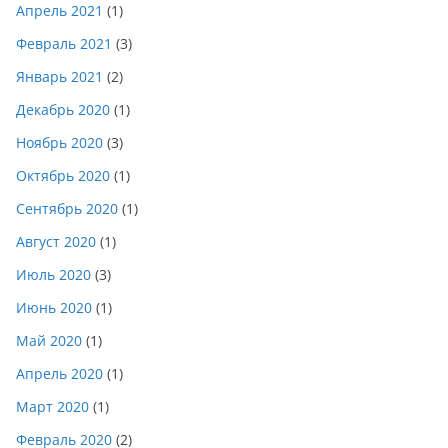
Апрель 2021
(1)
Февраль 2021
(3)
Январь 2021
(2)
Декабрь 2020
(1)
Ноябрь 2020
(3)
Октябрь 2020
(1)
Сентябрь 2020
(1)
Август 2020
(1)
Июль 2020
(3)
Июнь 2020
(1)
Май 2020
(1)
Апрель 2020
(1)
Март 2020
(1)
Февраль 2020
(2)