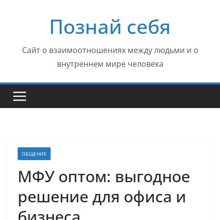
Перейти
Познай себя
к
содержимому
Сайт о взаимоотношениях между людьми и о
внутреннем мире человека
ОБЩЕНИЕ
МФУ оптом: выгодное
решение для офиса и
бизнеса