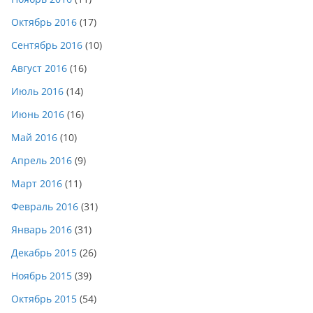
Октябрь 2016
(17)
Сентябрь 2016
(10)
Август 2016
(16)
Июль 2016
(14)
Июнь 2016
(16)
Май 2016
(10)
Апрель 2016
(9)
Март 2016
(11)
Февраль 2016
(31)
Январь 2016
(31)
Декабрь 2015
(26)
Ноябрь 2015
(39)
Октябрь 2015
(54)