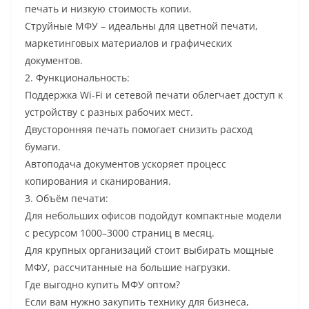
печать и низкую стоимость копии.
Струйные МФУ – идеальны для цветной печати,
маркетинговых материалов и графических
документов.
2. Функциональность:
Поддержка Wi-Fi и сетевой печати облегчает доступ к
устройству с разных рабочих мест.
Двусторонняя печать помогает снизить расход
бумаги.
Автоподача документов ускоряет процесс
копирования и сканирования.
3. Объём печати:
Для небольших офисов подойдут компактные модели
с ресурсом 1000–3000 страниц в месяц.
Для крупных организаций стоит выбирать мощные
МФУ, рассчитанные на большие нагрузки.
Где выгодно купить МФУ оптом?
Если вам нужно закупить технику для бизнеса,