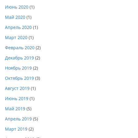
Июнь 2020
(1)
Май 2020
(1)
Апрель 2020
(1)
Март 2020
(1)
Февраль 2020
(2)
Декабрь 2019
(2)
Ноябрь 2019
(2)
Октябрь 2019
(3)
Август 2019
(1)
Июнь 2019
(1)
Май 2019
(5)
Апрель 2019
(5)
Март 2019
(2)