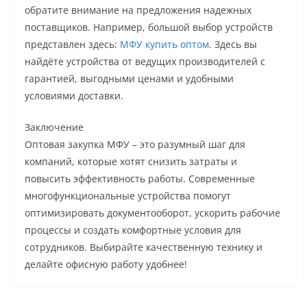
обратите внимание на предложения надежных
поставщиков. Например, большой выбор устройств
представлен здесь:
МФУ купить оптом
. Здесь вы
найдёте устройства от ведущих производителей с
гарантией, выгодными ценами и удобными
условиями доставки.
Заключение
Оптовая закупка МФУ – это разумный шаг для
компаний, которые хотят снизить затраты и
повысить эффективность работы. Современные
многофункциональные устройства помогут
оптимизировать документооборот, ускорить рабочие
процессы и создать комфортные условия для
сотрудников. Выбирайте качественную технику и
делайте офисную работу удобнее!