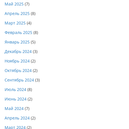
Май 2025
(7)
Апрель 2025
(8)
Март 2025
(4)
Февраль 2025
(8)
Январь 2025
(5)
Декабрь 2024
(3)
Ноябрь 2024
(2)
Октябрь 2024
(2)
Сентябрь 2024
(3)
Июль 2024
(8)
Июнь 2024
(2)
Май 2024
(7)
Апрель 2024
(2)
Март 2024
(2)