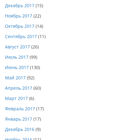
Декабрь 2017
(15)
Ноябрь 2017
(22)
Октябрь 2017
(14)
Сентябрь 2017
(11)
Август 2017
(26)
Июль 2017
(99)
Июнь 2017
(130)
Май 2017
(92)
Апрель 2017
(60)
Март 2017
(6)
Февраль 2017
(17)
Январь 2017
(17)
Декабрь 2016
(9)
Ноябрь 2016
(11)