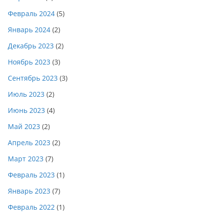
Февраль 2024
(5)
Январь 2024
(2)
Декабрь 2023
(2)
Ноябрь 2023
(3)
Сентябрь 2023
(3)
Июль 2023
(2)
Июнь 2023
(4)
Май 2023
(2)
Апрель 2023
(2)
Март 2023
(7)
Февраль 2023
(1)
Январь 2023
(7)
Февраль 2022
(1)