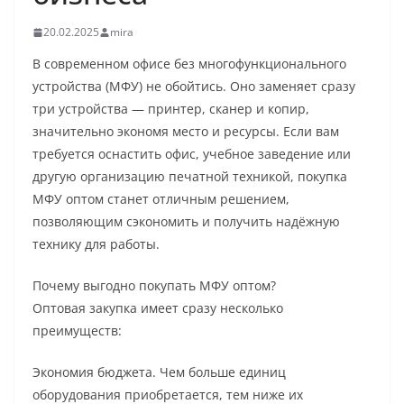
20.02.2025
mira
В современном офисе без многофункционального
устройства (МФУ) не обойтись. Оно заменяет сразу
три устройства — принтер, сканер и копир,
значительно экономя место и ресурсы. Если вам
требуется оснастить офис, учебное заведение или
другую организацию печатной техникой, покупка
МФУ оптом станет отличным решением,
позволяющим сэкономить и получить надёжную
технику для работы.
Почему выгодно покупать МФУ оптом?
Оптовая закупка имеет сразу несколько
преимуществ:
Экономия бюджета. Чем больше единиц
оборудования приобретается, тем ниже их