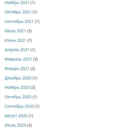
Ноябрь 2021
(1)
Октябрь 2021
(1)
Сентябрь 2021
(1)
Июль 2021
(3)
Июнь 2021
(1)
Апрель 2021
(1)
Февраль 2021
(3)
Январь 2021
(2)
Декабрь 2020
(1)
Ноябрь 2020
(3)
Октябрь 2020
(1)
Сентябрь 2020
(1)
Август 2020
(1)
Июль 2020
(3)