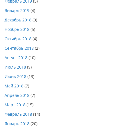
Февраль 2019
(5)
Январь 2019
(4)
Декабрь 2018
(9)
Ноябрь 2018
(5)
Октябрь 2018
(4)
Сентябрь 2018
(2)
Август 2018
(10)
Июль 2018
(9)
Июнь 2018
(13)
Май 2018
(7)
Апрель 2018
(7)
Март 2018
(15)
Февраль 2018
(14)
Январь 2018
(20)