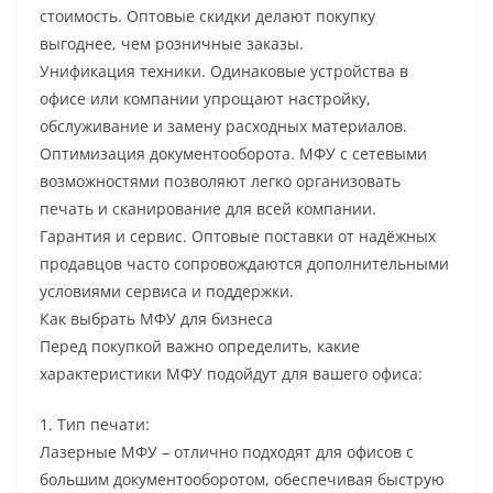
стоимость. Оптовые скидки делают покупку
выгоднее, чем розничные заказы.
Унификация техники. Одинаковые устройства в
офисе или компании упрощают настройку,
обслуживание и замену расходных материалов.
Оптимизация документооборота. МФУ с сетевыми
возможностями позволяют легко организовать
печать и сканирование для всей компании.
Гарантия и сервис. Оптовые поставки от надёжных
продавцов часто сопровождаются дополнительными
условиями сервиса и поддержки.
Как выбрать МФУ для бизнеса
Перед покупкой важно определить, какие
характеристики МФУ подойдут для вашего офиса:
1. Тип печати:
Лазерные МФУ – отлично подходят для офисов с
большим документооборотом, обеспечивая быструю