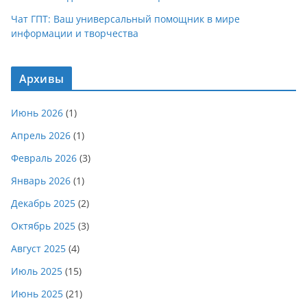
Чат ГПТ: Ваш универсальный помощник в мире
информации и творчества
Архивы
Июнь 2026
(1)
Апрель 2026
(1)
Февраль 2026
(3)
Январь 2026
(1)
Декабрь 2025
(2)
Октябрь 2025
(3)
Август 2025
(4)
Июль 2025
(15)
Июнь 2025
(21)