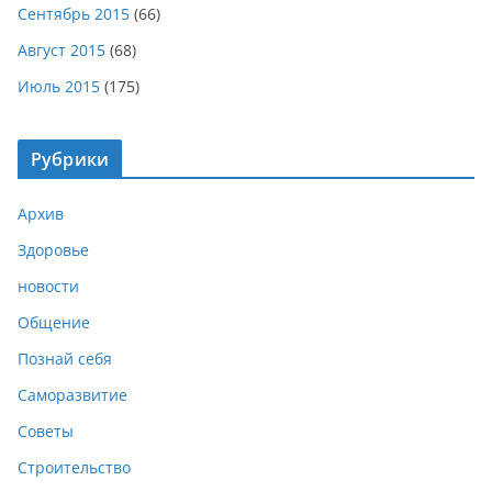
Сентябрь 2015
(66)
Август 2015
(68)
Июль 2015
(175)
Рубрики
Архив
Здоровье
новости
Общение
Познай себя
Саморазвитие
Советы
Строительство