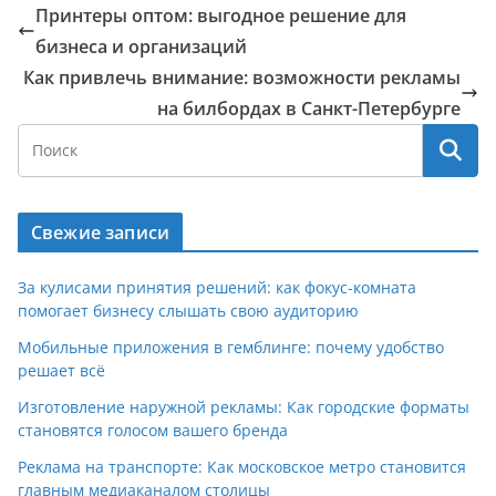
Принтеры оптом: выгодное решение для
бизнеса и организаций
Как привлечь внимание: возможности рекламы
на билбордах в Санкт-Петербурге
Свежие записи
За кулисами принятия решений: как фокус-комната
помогает бизнесу слышать свою аудиторию
Мобильные приложения в гемблинге: почему удобство
решает всё
Изготовление наружной рекламы: Как городские форматы
становятся голосом вашего бренда
Реклама на транспорте: Как московское метро становится
главным медиаканалом столицы