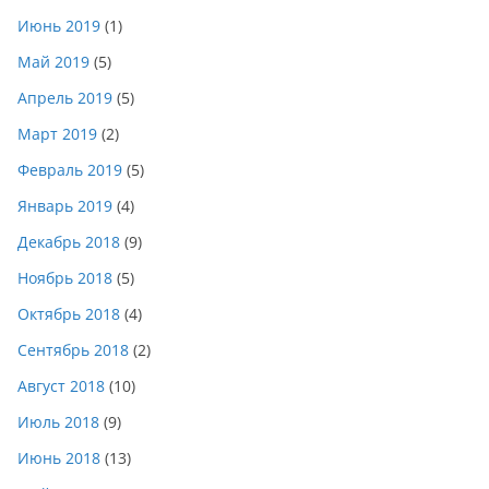
Июнь 2019
(1)
Май 2019
(5)
Апрель 2019
(5)
Март 2019
(2)
Февраль 2019
(5)
Январь 2019
(4)
Декабрь 2018
(9)
Ноябрь 2018
(5)
Октябрь 2018
(4)
Сентябрь 2018
(2)
Август 2018
(10)
Июль 2018
(9)
Июнь 2018
(13)