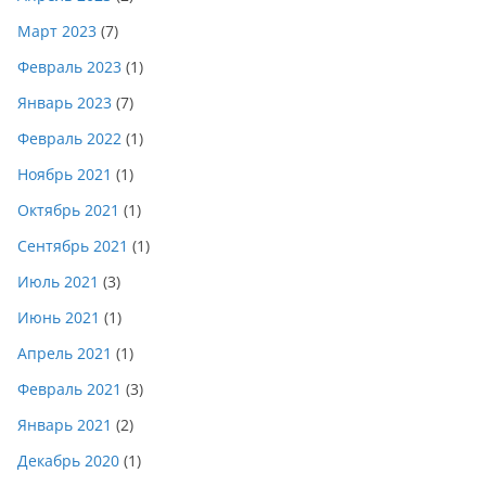
Март 2023
(7)
Февраль 2023
(1)
Январь 2023
(7)
Февраль 2022
(1)
Ноябрь 2021
(1)
Октябрь 2021
(1)
Сентябрь 2021
(1)
Июль 2021
(3)
Июнь 2021
(1)
Апрель 2021
(1)
Февраль 2021
(3)
Январь 2021
(2)
Декабрь 2020
(1)