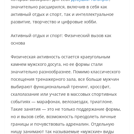
значительно расширился, включив в себя как
активный отдых и спорт, так и интеллектуальное
развитие, творчество и цифровые хобби.
Активный отдых и спорт: Физический вызов как
основа
Физическая активность остается краеугольным
камнем мужского досуга, но ее формы стали
значительно разнообразнее. Помимо классического
посещения тренажерного зала, все больше мужчин
выбирают функциональный тренинг, кроссфит,
скалолазание или участие в массовых спортивных
событиях — марафонах, велозаездах, триатлоне.
Такие занятия — это не только поддержание формы,
но и вызов себе, возможность преодолеть личные
границы и почувствовать адреналин. Отдельную
нишу занимают так называемые «мужские» виды