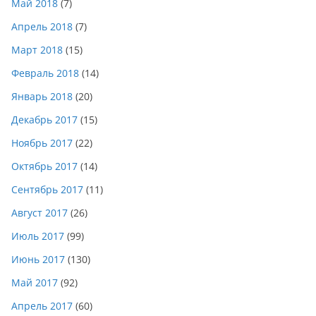
Май 2018
(7)
Апрель 2018
(7)
Март 2018
(15)
Февраль 2018
(14)
Январь 2018
(20)
Декабрь 2017
(15)
Ноябрь 2017
(22)
Октябрь 2017
(14)
Сентябрь 2017
(11)
Август 2017
(26)
Июль 2017
(99)
Июнь 2017
(130)
Май 2017
(92)
Апрель 2017
(60)