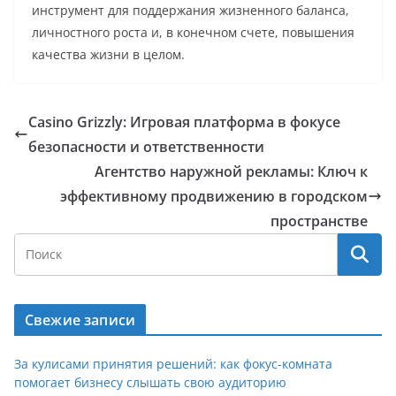
инструмент для поддержания жизненного баланса,
личностного роста и, в конечном счете, повышения
качества жизни в целом.
Casino Grizzly: Игровая платформа в фокусе
безопасности и ответственности
Агентство наружной рекламы: Ключ к
эффективному продвижению в городском
пространстве
Свежие записи
За кулисами принятия решений: как фокус-комната
помогает бизнесу слышать свою аудиторию