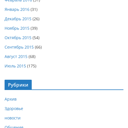
Январь 2016
(31)
Декабрь 2015
(26)
Ноябрь 2015
(39)
Октябрь 2015
(54)
Сентябрь 2015
(66)
Август 2015
(68)
Июль 2015
(175)
Рубрики
Архив
Здоровье
новости
Общение