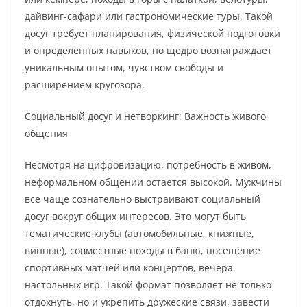
дайвинг-сафари или гастрономические туры. Такой
досуг требует планирования, физической подготовки
и определенных навыков, но щедро вознаграждает
уникальным опытом, чувством свободы и
расширением кругозора.
Социальный досуг и нетворкинг: Важность живого
общения
Несмотря на цифровизацию, потребность в живом,
неформальном общении остается высокой. Мужчины
все чаще сознательно выстраивают социальный
досуг вокруг общих интересов. Это могут быть
тематические клубы (автомобильные, книжные,
винные), совместные походы в баню, посещение
спортивных матчей или концертов, вечера
настольных игр. Такой формат позволяет не только
отдохнуть, но и укрепить дружеские связи, завести