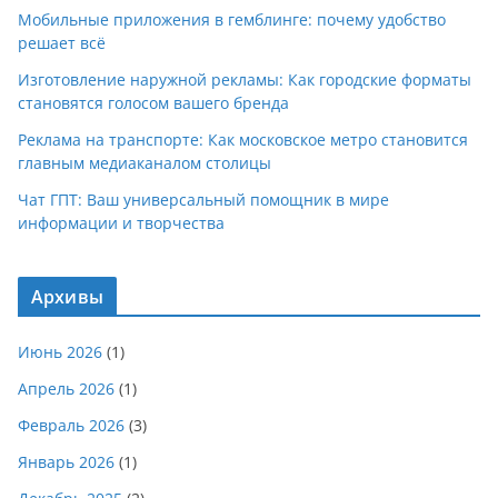
Мобильные приложения в гемблинге: почему удобство
решает всё
Изготовление наружной рекламы: Как городские форматы
становятся голосом вашего бренда
Реклама на транспорте: Как московское метро становится
главным медиаканалом столицы
Чат ГПТ: Ваш универсальный помощник в мире
информации и творчества
Архивы
Июнь 2026
(1)
Апрель 2026
(1)
Февраль 2026
(3)
Январь 2026
(1)