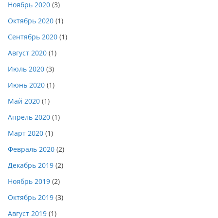
Ноябрь 2020
(3)
Октябрь 2020
(1)
Сентябрь 2020
(1)
Август 2020
(1)
Июль 2020
(3)
Июнь 2020
(1)
Май 2020
(1)
Апрель 2020
(1)
Март 2020
(1)
Февраль 2020
(2)
Декабрь 2019
(2)
Ноябрь 2019
(2)
Октябрь 2019
(3)
Август 2019
(1)