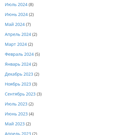
Июль 2024
(8)
Июнь 2024
(2)
Май 2024
(7)
Апрель 2024
(2)
Март 2024
(2)
Февраль 2024
(5)
Январь 2024
(2)
Декабрь 2023
(2)
Ноябрь 2023
(3)
Сентябрь 2023
(3)
Июль 2023
(2)
Июнь 2023
(4)
Май 2023
(2)
Апрель 2023
(2)