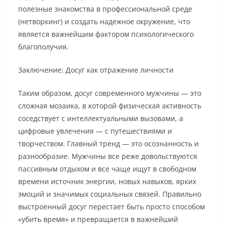
полезные знакомства в профессиональной среде
(нетворкинг) и создать надежное окружение, что
является важнейшим фактором психологического
благополучия.
Заключение: Досуг как отражение личности
Таким образом, досуг современного мужчины — это
сложная мозаика, в которой физическая активность
соседствует с интеллектуальными вызовами, а
цифровые увлечения — с путешествиями и
творчеством. Главный тренд — это осознанность и
разнообразие. Мужчины все реже довольствуются
пассивным отдыхом и все чаще ищут в свободном
времени источник энергии, новых навыков, ярких
эмоций и значимых социальных связей. Правильно
выстроенный досуг перестает быть просто способом
«убить время» и превращается в важнейший