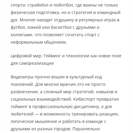
спорта: страйкбол и пейнтбол, где важны не только
физическая подготовка, но и стратегия и командный
дух. Многие находят отдушину в регулярных играх в
футбол, хоккей или баскетбол с друзьями и
коллегами, что позволяет сочетать спорт с
неформальным общением.
Цифровой мир: Гейминг и технологии как новое поле
для самореализации
Видеоигры прочно вошли в культурный код
поколений. Для многих мужчин это не просто
развлечение, а сложный мир стратегий, навыков и
социальных взаимодействий. Кибеспорт превратил
гейминг в профессиональную дисциплину, а для
любителей — в возможность тренировать реакцию,
логическое мышление и работать в команде с
друзьями из разных городов. Параллельно