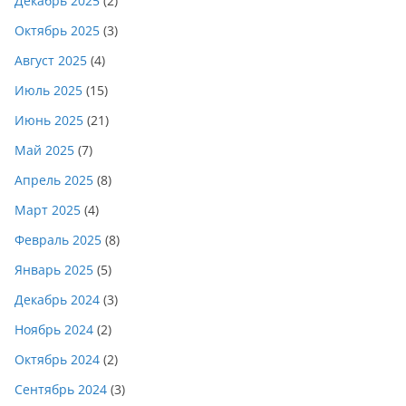
Декабрь 2025
(2)
Октябрь 2025
(3)
Август 2025
(4)
Июль 2025
(15)
Июнь 2025
(21)
Май 2025
(7)
Апрель 2025
(8)
Март 2025
(4)
Февраль 2025
(8)
Январь 2025
(5)
Декабрь 2024
(3)
Ноябрь 2024
(2)
Октябрь 2024
(2)
Сентябрь 2024
(3)