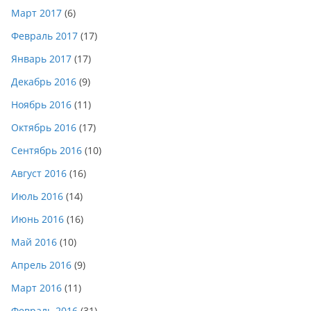
Март 2017
(6)
Февраль 2017
(17)
Январь 2017
(17)
Декабрь 2016
(9)
Ноябрь 2016
(11)
Октябрь 2016
(17)
Сентябрь 2016
(10)
Август 2016
(16)
Июль 2016
(14)
Июнь 2016
(16)
Май 2016
(10)
Апрель 2016
(9)
Март 2016
(11)
Февраль 2016
(31)