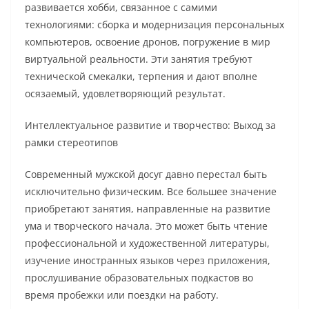
развивается хобби, связанное с самими
технологиями: сборка и модернизация персональных
компьютеров, освоение дронов, погружение в мир
виртуальной реальности. Эти занятия требуют
технической смекалки, терпения и дают вполне
осязаемый, удовлетворяющий результат.
Интеллектуальное развитие и творчество: Выход за
рамки стереотипов
Современный мужской досуг давно перестал быть
исключительно физическим. Все большее значение
приобретают занятия, направленные на развитие
ума и творческого начала. Это может быть чтение
профессиональной и художественной литературы,
изучение иностранных языков через приложения,
прослушивание образовательных подкастов во
время пробежки или поездки на работу.