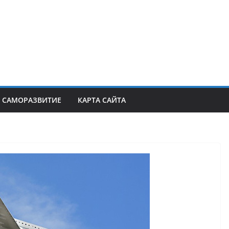
САМОРАЗВИТИЕ
КАРТА САЙТА