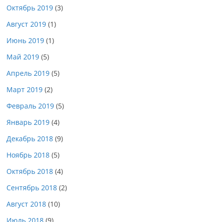
Октябрь 2019
(3)
Август 2019
(1)
Июнь 2019
(1)
Май 2019
(5)
Апрель 2019
(5)
Март 2019
(2)
Февраль 2019
(5)
Январь 2019
(4)
Декабрь 2018
(9)
Ноябрь 2018
(5)
Октябрь 2018
(4)
Сентябрь 2018
(2)
Август 2018
(10)
Июль 2018
(9)