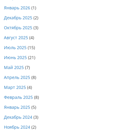
Январь 2026
(1)
Декабрь 2025
(2)
Октябрь 2025
(3)
Август 2025
(4)
Июль 2025
(15)
Июнь 2025
(21)
Май 2025
(7)
Апрель 2025
(8)
Март 2025
(4)
Февраль 2025
(8)
Январь 2025
(5)
Декабрь 2024
(3)
Ноябрь 2024
(2)