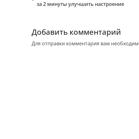
за 2 минуты улучшить настроение
Добавить комментарий
Для отправки комментария вам необходи