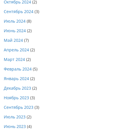
Октябрь 2024
(2)
Сентябрь 2024
(3)
Июль 2024
(8)
Июнь 2024
(2)
Май 2024
(7)
Апрель 2024
(2)
Март 2024
(2)
Февраль 2024
(5)
Январь 2024
(2)
Декабрь 2023
(2)
Ноябрь 2023
(3)
Сентябрь 2023
(3)
Июль 2023
(2)
Июнь 2023
(4)