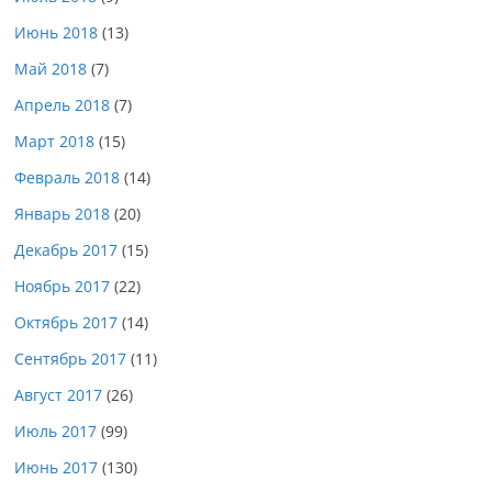
Июнь 2018
(13)
Май 2018
(7)
Апрель 2018
(7)
Март 2018
(15)
Февраль 2018
(14)
Январь 2018
(20)
Декабрь 2017
(15)
Ноябрь 2017
(22)
Октябрь 2017
(14)
Сентябрь 2017
(11)
Август 2017
(26)
Июль 2017
(99)
Июнь 2017
(130)