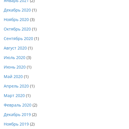
Январь 2021
(2)
Декабрь 2020
(1)
Ноябрь 2020
(3)
Октябрь 2020
(1)
Сентябрь 2020
(1)
Август 2020
(1)
Июль 2020
(3)
Июнь 2020
(1)
Май 2020
(1)
Апрель 2020
(1)
Март 2020
(1)
Февраль 2020
(2)
Декабрь 2019
(2)
Ноябрь 2019
(2)