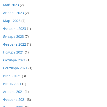
Май 2023
(2)
Апрель 2023
(2)
Март 2023
(7)
Февраль 2023
(1)
Январь 2023
(7)
Февраль 2022
(1)
Ноябрь 2021
(1)
Октябрь 2021
(1)
Сентябрь 2021
(1)
Июль 2021
(3)
Июнь 2021
(1)
Апрель 2021
(1)
Февраль 2021
(3)