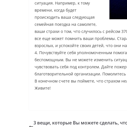
ситуация. Например, к тому
времени, когда будет
происходить ваша следующая
семейная поездка на самолете,
ваши страхи о том, что случилось с рейсом 3
все еще может помнить ваши проблемы. Стара
взрослых, и успокойте своих детей, что они н
4. Почувствуйте себя уполномоченным помогат
беспомощным. Вы не можете изменить ситуаци
чувствовать себя под контролем. Дайте поже
благотворительной организации. Помолитесь 
В конечном счете вы поймете, что страхом не
Живите!
3 вещи, которые Вы можете сделать, чт