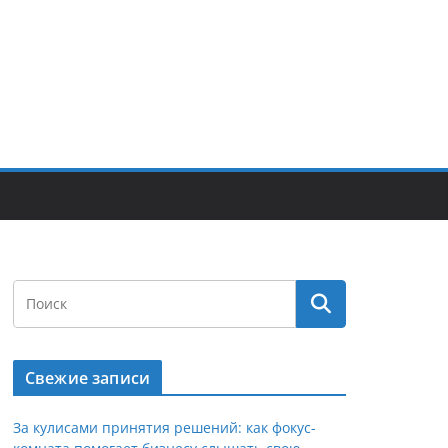
Свежие записи
За кулисами принятия решений: как фокус-