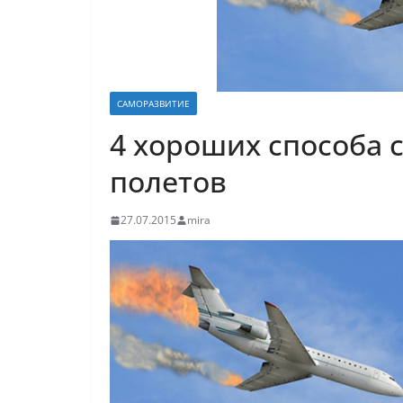
САМОРАЗВИТИЕ
4 хороших способа 
полетов
27.07.2015
mira