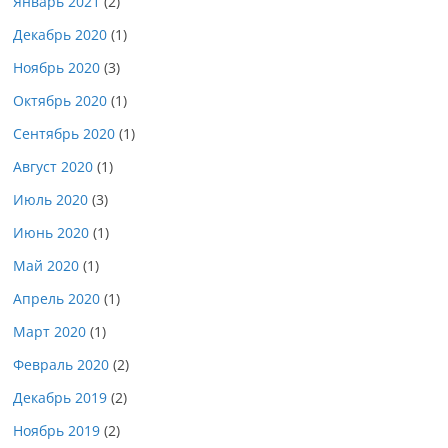
Январь 2021
(2)
Декабрь 2020
(1)
Ноябрь 2020
(3)
Октябрь 2020
(1)
Сентябрь 2020
(1)
Август 2020
(1)
Июль 2020
(3)
Июнь 2020
(1)
Май 2020
(1)
Апрель 2020
(1)
Март 2020
(1)
Февраль 2020
(2)
Декабрь 2019
(2)
Ноябрь 2019
(2)