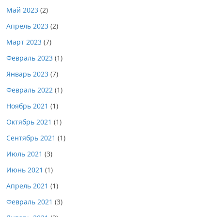
Май 2023
(2)
Апрель 2023
(2)
Март 2023
(7)
Февраль 2023
(1)
Январь 2023
(7)
Февраль 2022
(1)
Ноябрь 2021
(1)
Октябрь 2021
(1)
Сентябрь 2021
(1)
Июль 2021
(3)
Июнь 2021
(1)
Апрель 2021
(1)
Февраль 2021
(3)