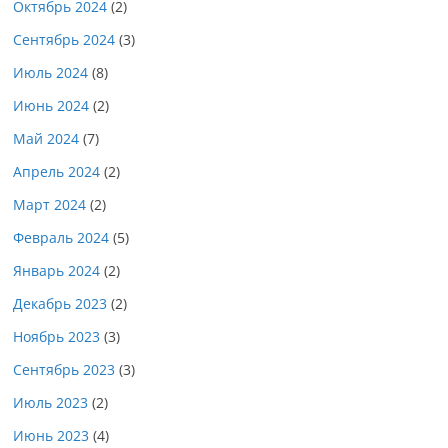
Октябрь 2024
(2)
Сентябрь 2024
(3)
Июль 2024
(8)
Июнь 2024
(2)
Май 2024
(7)
Апрель 2024
(2)
Март 2024
(2)
Февраль 2024
(5)
Январь 2024
(2)
Декабрь 2023
(2)
Ноябрь 2023
(3)
Сентябрь 2023
(3)
Июль 2023
(2)
Июнь 2023
(4)