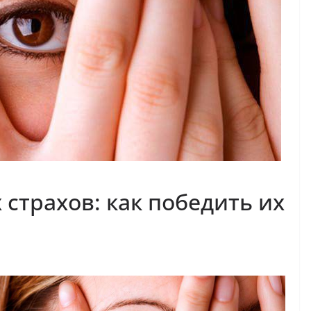
страхов: как победить их