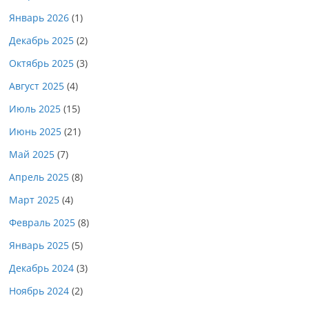
Январь 2026
(1)
Декабрь 2025
(2)
Октябрь 2025
(3)
Август 2025
(4)
Июль 2025
(15)
Июнь 2025
(21)
Май 2025
(7)
Апрель 2025
(8)
Март 2025
(4)
Февраль 2025
(8)
Январь 2025
(5)
Декабрь 2024
(3)
Ноябрь 2024
(2)