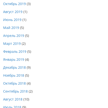
Октябрь 2019
(3)
Август 2019
(1)
Июнь 2019
(1)
Май 2019
(5)
Апрель 2019
(5)
Март 2019
(2)
Февраль 2019
(5)
Январь 2019
(4)
Декабрь 2018
(9)
Ноябрь 2018
(5)
Октябрь 2018
(4)
Сентябрь 2018
(2)
Август 2018
(10)
Июль 2018
(9)