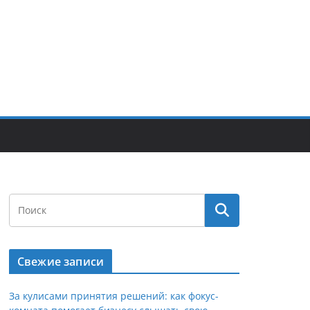
Свежие записи
За кулисами принятия решений: как фокус-