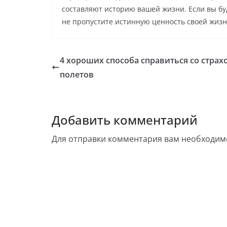
составляют историю вашей жизни. Если вы буд
не пропустите истинную ценность своей жизн
4 хороших способа справиться со страх
полетов
Добавить комментарий
Для отправки комментария вам необходи