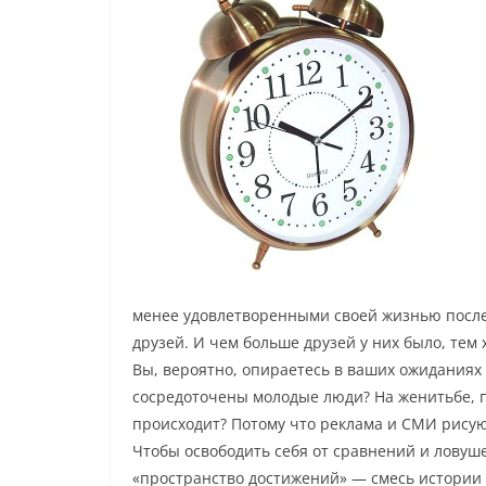
менее удовлетворенными своей жизнью после
друзей. И чем больше друзей у них было, тем 
Вы, вероятно, опираетесь в ваших ожиданиях 
сосредоточены молодые люди? На женитьбе, п
происходит? Потому что реклама и СМИ рисую
Чтобы освободить себя от сравнений и ловуш
«пространство достижений» — смесь истории