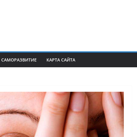
САМОРАЗВИТИЕ
КАРТА САЙТА