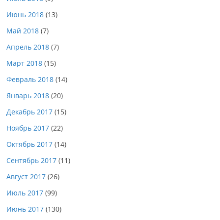
Июнь 2018
(13)
Май 2018
(7)
Апрель 2018
(7)
Март 2018
(15)
Февраль 2018
(14)
Январь 2018
(20)
Декабрь 2017
(15)
Ноябрь 2017
(22)
Октябрь 2017
(14)
Сентябрь 2017
(11)
Август 2017
(26)
Июль 2017
(99)
Июнь 2017
(130)