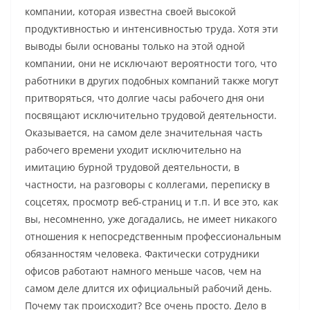
компании, которая известна своей высокой
продуктивностью и интенсивностью труда. Хотя эти
выводы были основаны только на этой одной
компании, они не исключают вероятности того, что
работники в других подобных компаний также могут
притворяться, что долгие часы рабочего дня они
посвящают исключительно трудовой деятельности.
Оказывается, на самом деле значительная часть
рабочего времени уходит исключительно на
имитацию бурной трудовой деятельности, в
частности, на разговоры с коллегами, переписку в
соцсетях, просмотр веб-страниц и т.п. И все это, как
вы, несомненно, уже догадались, не имеет никакого
отношения к непосредственным профессиональным
обязанностям человека. Фактически сотрудники
офисов работают намного меньше часов, чем на
самом деле длится их официальный рабочий день.
Почему так происходит? Все очень просто. Дело в