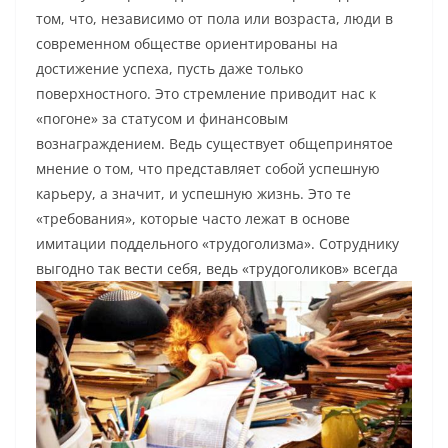
том, что, независимо от пола или возраста, люди в
современном обществе ориентированы на
достижение успеха, пусть даже только
поверхностного. Это стремление приводит нас к
«погоне» за статусом и финансовым
вознаграждением. Ведь существует общепринятое
мнение о том, что представляет собой успешную
карьеру, а значит, и успешную жизнь. Это те
«требования», которые часто лежат в основе
имитации поддельного «трудоголизма». Сотруднику
выгодно так вести себя, ведь «трудоголиков» всегд
а