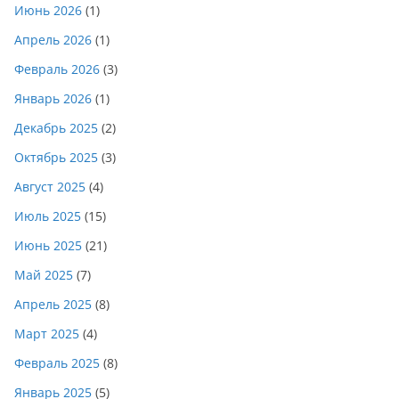
Июнь 2026
(1)
Апрель 2026
(1)
Февраль 2026
(3)
Январь 2026
(1)
Декабрь 2025
(2)
Октябрь 2025
(3)
Август 2025
(4)
Июль 2025
(15)
Июнь 2025
(21)
Май 2025
(7)
Апрель 2025
(8)
Март 2025
(4)
Февраль 2025
(8)
Январь 2025
(5)