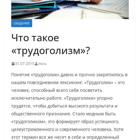
ОБЩЕНИЕ
Что такое
«трудоголизм»?
31.07.2015
mira
Понятие «трудоголик» давно и прочно закрепилось в
нашем повседневном лексиконе. «Трудоголик» – это
человек, способный всего себя посвятить
исключительно работе. «Трудоголики» упорно
трудятся, чтобы добиться высокого результата и
общественного признания. Стало модным быть
«трудоголиком», это формирует образ успешного,
целеустремленного и современного человека. Хотя
этот термин все же несет в себе и определенный