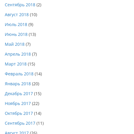
Сентябрь 2018
(2)
Август 2018
(10)
Июль 2018
(9)
Июнь 2018
(13)
Май 2018
(7)
Апрель 2018
(7)
Март 2018
(15)
Февраль 2018
(14)
Январь 2018
(20)
Декабрь 2017
(15)
Ноябрь 2017
(22)
Октябрь 2017
(14)
Сентябрь 2017
(11)
Август 2017
(26)