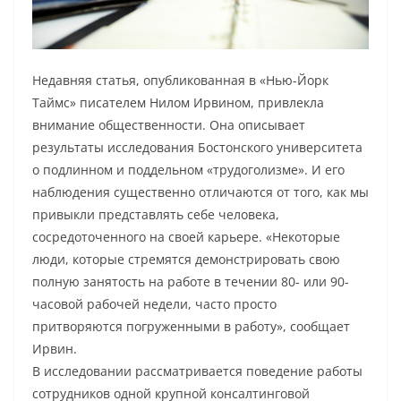
Недавняя статья, опубликованная в «Нью-Йорк
Таймс» писателем Нилом Ирвином, привлекла
внимание общественности. Она описывает
результаты исследования Бостонского университета
о подлинном и поддельном «трудоголизме». И его
наблюдения существенно отличаются от того, как мы
привыкли представлять себе человека,
сосредоточенного на своей карьере. «Некоторые
люди, которые стремятся демонстрировать свою
полную занятость на работе в течении 80- или 90-
часовой рабочей недели, часто просто
притворяются погруженными в работу», сообщает
Ирвин.
В исследовании рассматривается поведение работы
сотрудников одной крупной консалтинговой