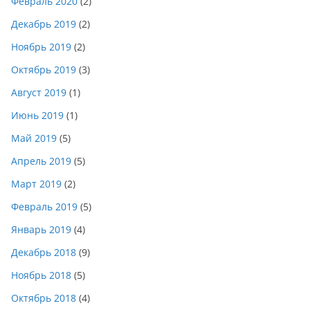
Февраль 2020
(2)
Декабрь 2019
(2)
Ноябрь 2019
(2)
Октябрь 2019
(3)
Август 2019
(1)
Июнь 2019
(1)
Май 2019
(5)
Апрель 2019
(5)
Март 2019
(2)
Февраль 2019
(5)
Январь 2019
(4)
Декабрь 2018
(9)
Ноябрь 2018
(5)
Октябрь 2018
(4)