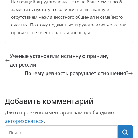
Настоящий «трудоголизм» – это не боле чем способ
заместить пустоту в своей жизни, вызванную
отсутствием межличностного общения и семейного
счастья. Поэтому подлинные «трудоголики» – это, как
правило, не очень счастливые люди.
Ученые установили истинную причину
депрессии
Почему ревность разрушает отношения?
Добавить комментарий
Для отправки комментария вам необходимо
авторизоваться
.