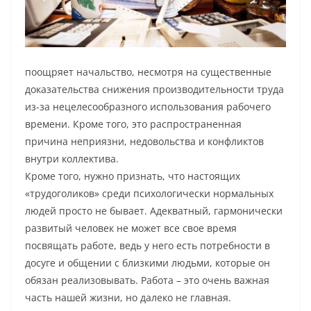
поощряет начальство, несмотря на существенные
доказательства снижения производительности труда
из-за нецелесообразного использования рабочего
времени. Кроме того, это распространенная
причина неприязни, недовольства и конфликтов
внутри коллектива.
Кроме того, нужно признать, что настоящих
«трудоголиков» среди психологически нормальных
людей просто не бывает. Адекватный, гармонически
развитый человек не может все свое время
посвящать работе, ведь у него есть потребности в
досуге и общении с близкими людьми, которые он
обязан реализовывать. Работа – это очень важная
часть нашей жизни, но далеко не главная.