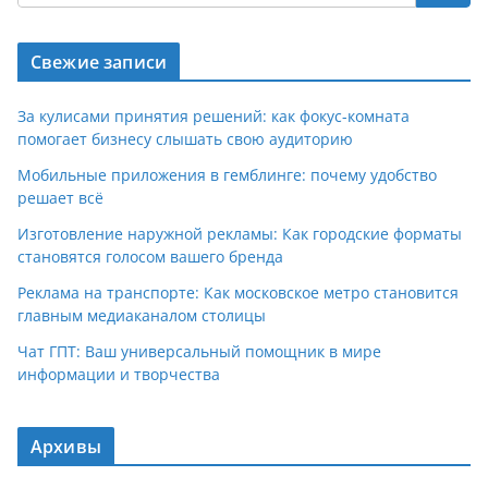
Свежие записи
За кулисами принятия решений: как фокус-комната
помогает бизнесу слышать свою аудиторию
Мобильные приложения в гемблинге: почему удобство
решает всё
Изготовление наружной рекламы: Как городские форматы
становятся голосом вашего бренда
Реклама на транспорте: Как московское метро становится
главным медиаканалом столицы
Чат ГПТ: Ваш универсальный помощник в мире
информации и творчества
Архивы