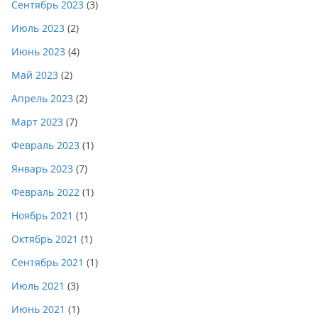
Сентябрь 2023
(3)
Июль 2023
(2)
Июнь 2023
(4)
Май 2023
(2)
Апрель 2023
(2)
Март 2023
(7)
Февраль 2023
(1)
Январь 2023
(7)
Февраль 2022
(1)
Ноябрь 2021
(1)
Октябрь 2021
(1)
Сентябрь 2021
(1)
Июль 2021
(3)
Июнь 2021
(1)