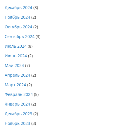
Декабрь 2024
(3)
Ноябрь 2024
(2)
Октябрь 2024
(2)
Сентябрь 2024
(3)
Июль 2024
(8)
Июнь 2024
(2)
Май 2024
(7)
Апрель 2024
(2)
Март 2024
(2)
Февраль 2024
(5)
Январь 2024
(2)
Декабрь 2023
(2)
Ноябрь 2023
(3)