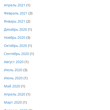
Апрель 2021
(1)
Февраль 2021
(3)
Январь 2021
(2)
Декабрь 2020
(1)
Ноябрь 2020
(3)
Октябрь 2020
(1)
Сентябрь 2020
(1)
Август 2020
(1)
Июль 2020
(3)
Июнь 2020
(1)
Май 2020
(1)
Апрель 2020
(1)
Март 2020
(1)