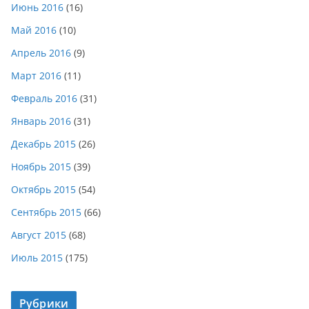
Июнь 2016
(16)
Май 2016
(10)
Апрель 2016
(9)
Март 2016
(11)
Февраль 2016
(31)
Январь 2016
(31)
Декабрь 2015
(26)
Ноябрь 2015
(39)
Октябрь 2015
(54)
Сентябрь 2015
(66)
Август 2015
(68)
Июль 2015
(175)
Рубрики