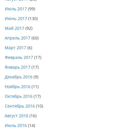
Июль 2017
(99)
Июнь 2017
(130)
Май 2017
(92)
Апрель 2017
(60)
Март 2017
(6)
Февраль 2017
(17)
Январь 2017
(17)
Декабрь 2016
(9)
Ноябрь 2016
(11)
Октябрь 2016
(17)
Сентябрь 2016
(10)
Август 2016
(16)
Июль 2016
(14)