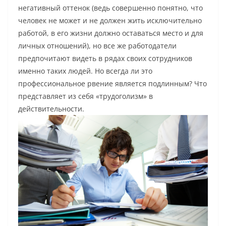
негативный оттенок (ведь совершенно понятно, что
человек не может и не должен жить исключительно
работой, в его жизни должно оставаться место и для
личных отношений), но все же работодатели
предпочитают видеть в рядах своих сотрудников
именно таких людей. Но всегда ли это
профессиональное рвение является подлинным? Что
представляет из себя «трудоголизм» в
действительности.