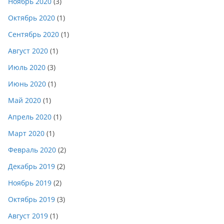
Ноябрь 2020
(3)
Октябрь 2020
(1)
Сентябрь 2020
(1)
Август 2020
(1)
Июль 2020
(3)
Июнь 2020
(1)
Май 2020
(1)
Апрель 2020
(1)
Март 2020
(1)
Февраль 2020
(2)
Декабрь 2019
(2)
Ноябрь 2019
(2)
Октябрь 2019
(3)
Август 2019
(1)