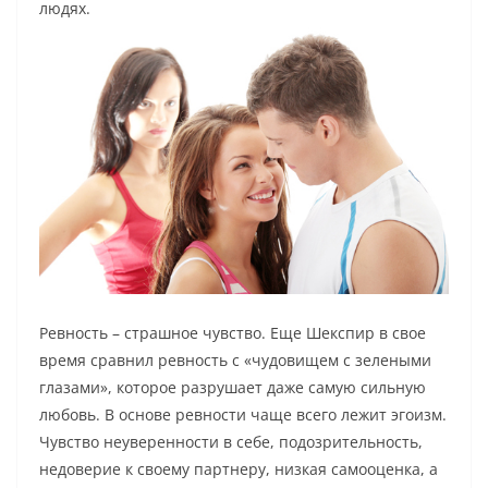
людях.
Ревность – страшное чувство. Еще Шекспир в свое
время сравнил ревность с «чудовищем с зелеными
глазами», которое разрушает даже самую сильную
любовь. В основе ревности чаще всего лежит эгоизм.
Чувство неуверенности в себе, подозрительность,
недоверие к своему партнеру, низкая самооценка, а