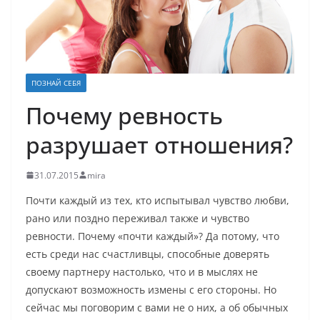
ПОЗНАЙ СЕБЯ
Почему ревность
разрушает отношения?
31.07.2015
mira
Почти каждый из тех, кто испытывал чувство любви,
рано или поздно переживал также и чувство
ревности. Почему «почти каждый»? Да потому, что
есть среди нас счастливцы, способные доверять
своему партнеру настолько, что и в мыслях не
допускают возможность измены с его стороны. Но
сейчас мы поговорим с вами не о них, а об обычных