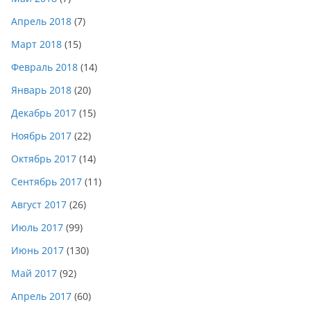
Апрель 2018
(7)
Март 2018
(15)
Февраль 2018
(14)
Январь 2018
(20)
Декабрь 2017
(15)
Ноябрь 2017
(22)
Октябрь 2017
(14)
Сентябрь 2017
(11)
Август 2017
(26)
Июль 2017
(99)
Июнь 2017
(130)
Май 2017
(92)
Апрель 2017
(60)