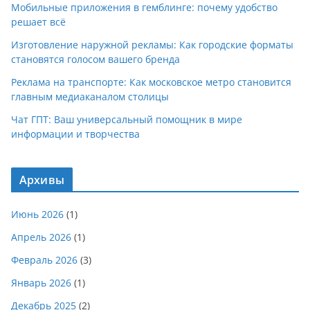
Мобильные приложения в гемблинге: почему удобство
решает всё
Изготовление наружной рекламы: Как городские форматы
становятся голосом вашего бренда
Реклама на транспорте: Как московское метро становится
главным медиаканалом столицы
Чат ГПТ: Ваш универсальный помощник в мире
информации и творчества
Архивы
Июнь 2026
(1)
Апрель 2026
(1)
Февраль 2026
(3)
Январь 2026
(1)
Декабрь 2025
(2)