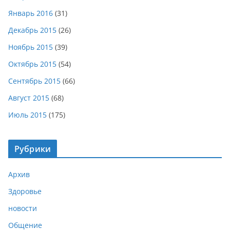
Январь 2016
(31)
Декабрь 2015
(26)
Ноябрь 2015
(39)
Октябрь 2015
(54)
Сентябрь 2015
(66)
Август 2015
(68)
Июль 2015
(175)
Рубрики
Архив
Здоровье
новости
Общение