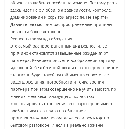
объект его любви способен на измену. Поэтому речь
здесь идет не о любви, о а зависимости, контроле,
доминировании и скрытой агрессии. Не верите?
Давайте рассмотрим распространенные причины
ревности более детально.
Ревность как жажда обладания
Это самый распространенный вид ревности. Ее
причиной становятся завышенные ожидания от
партнера. Ревнивец рисует в воображении картину
идеальной, безоблачной жизни с партнером, причем
эта жизнь будет такой, какой именно он хочет ее
видеть. Желания, потребности и точка зрения
партнера при этом совершенно не учитываются. по
мнению человека, жаждущего полностью
контролировать отношения, его партнер не имеет
вообще никакого права на общение с
противоположным полом, даже если речь идет о
бытовом разговоре. И если в реальной жизни