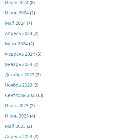
Июль 2024
(8)
Июнь 2024
(2)
Май 2024
(7)
Апрель 2024
(2)
Март 2024
(2)
Февраль 2024
(5)
Январь 2024
(2)
Декабрь 2023
(2)
Ноябрь 2023
(3)
Сентябрь 2023
(3)
Июль 2023
(2)
Июнь 2023
(4)
Май 2023
(2)
Апрель 2023
(2)