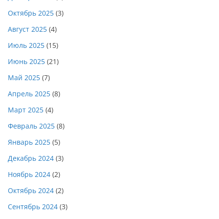
Октябрь 2025
(3)
Август 2025
(4)
Июль 2025
(15)
Июнь 2025
(21)
Май 2025
(7)
Апрель 2025
(8)
Март 2025
(4)
Февраль 2025
(8)
Январь 2025
(5)
Декабрь 2024
(3)
Ноябрь 2024
(2)
Октябрь 2024
(2)
Сентябрь 2024
(3)