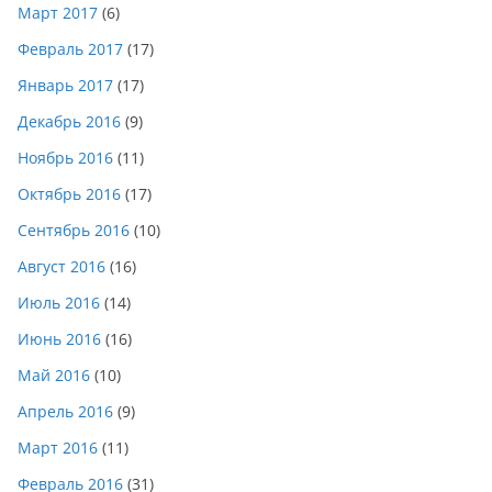
Март 2017
(6)
Февраль 2017
(17)
Январь 2017
(17)
Декабрь 2016
(9)
Ноябрь 2016
(11)
Октябрь 2016
(17)
Сентябрь 2016
(10)
Август 2016
(16)
Июль 2016
(14)
Июнь 2016
(16)
Май 2016
(10)
Апрель 2016
(9)
Март 2016
(11)
Февраль 2016
(31)