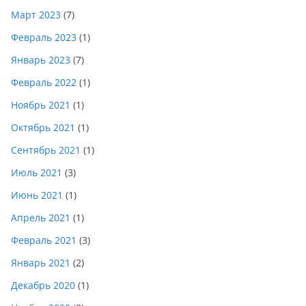
Март 2023
(7)
Февраль 2023
(1)
Январь 2023
(7)
Февраль 2022
(1)
Ноябрь 2021
(1)
Октябрь 2021
(1)
Сентябрь 2021
(1)
Июль 2021
(3)
Июнь 2021
(1)
Апрель 2021
(1)
Февраль 2021
(3)
Январь 2021
(2)
Декабрь 2020
(1)