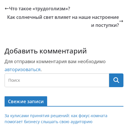
Что такое «трудоголизм»?
Как солнечный свет влияет на наше настроение
и поступки?
Добавить комментарий
Для отправки комментария вам необходимо
авторизоваться
.
Свежие записи
За кулисами принятия решений: как фокус-комната
помогает бизнесу слышать свою аудиторию