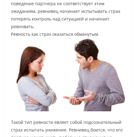
поведение партнера не соответствует этим
ожиданиям, ревнивец начинает испытывать страх
потерять контроль над ситуацией и начинает
ревновать.
Ревность как страх оказаться обманутым
Такой тип ревности являет собой подсознательный
страх испытать унижение. Ревнивец боится, что его