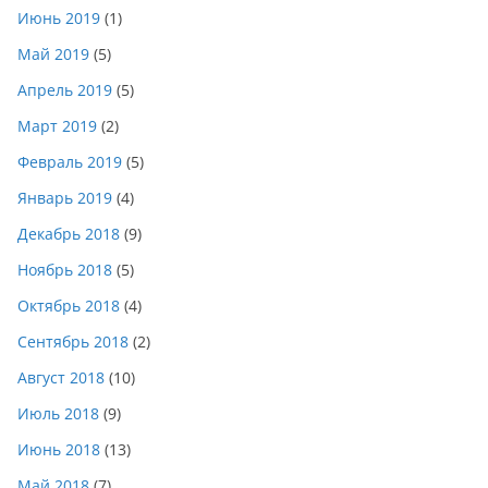
Июнь 2019
(1)
Май 2019
(5)
Апрель 2019
(5)
Март 2019
(2)
Февраль 2019
(5)
Январь 2019
(4)
Декабрь 2018
(9)
Ноябрь 2018
(5)
Октябрь 2018
(4)
Сентябрь 2018
(2)
Август 2018
(10)
Июль 2018
(9)
Июнь 2018
(13)
Май 2018
(7)