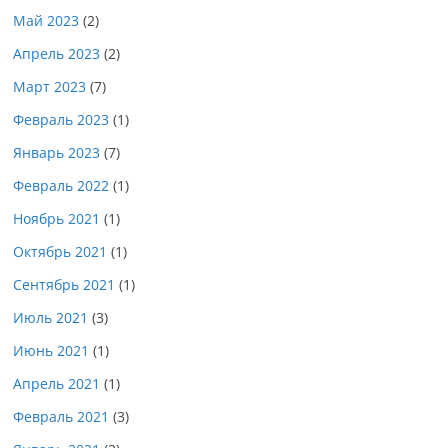
Май 2023
(2)
Апрель 2023
(2)
Март 2023
(7)
Февраль 2023
(1)
Январь 2023
(7)
Февраль 2022
(1)
Ноябрь 2021
(1)
Октябрь 2021
(1)
Сентябрь 2021
(1)
Июль 2021
(3)
Июнь 2021
(1)
Апрель 2021
(1)
Февраль 2021
(3)