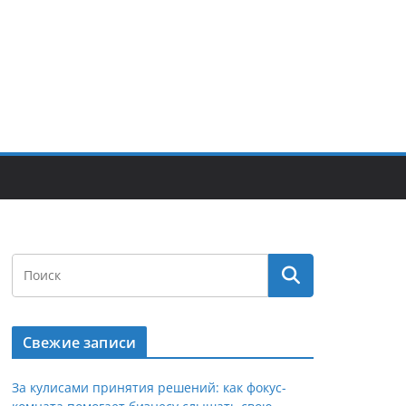
Свежие записи
За кулисами принятия решений: как фокус-