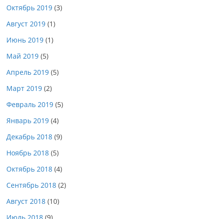
Октябрь 2019
(3)
Август 2019
(1)
Июнь 2019
(1)
Май 2019
(5)
Апрель 2019
(5)
Март 2019
(2)
Февраль 2019
(5)
Январь 2019
(4)
Декабрь 2018
(9)
Ноябрь 2018
(5)
Октябрь 2018
(4)
Сентябрь 2018
(2)
Август 2018
(10)
Июль 2018
(9)