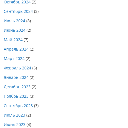
Октябрь 2024
(2)
Сентябрь 2024
(3)
Июль 2024
(8)
Июнь 2024
(2)
Май 2024
(7)
Апрель 2024
(2)
Март 2024
(2)
Февраль 2024
(5)
Январь 2024
(2)
Декабрь 2023
(2)
Ноябрь 2023
(3)
Сентябрь 2023
(3)
Июль 2023
(2)
Июнь 2023
(4)