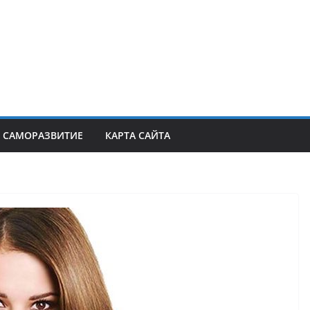
САМОРАЗВИТИЕ
КАРТА САЙТА