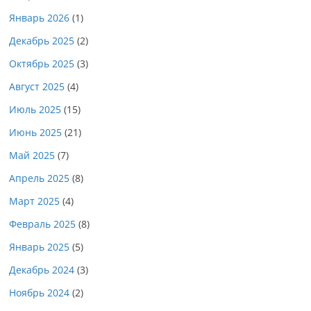
Январь 2026
(1)
Декабрь 2025
(2)
Октябрь 2025
(3)
Август 2025
(4)
Июль 2025
(15)
Июнь 2025
(21)
Май 2025
(7)
Апрель 2025
(8)
Март 2025
(4)
Февраль 2025
(8)
Январь 2025
(5)
Декабрь 2024
(3)
Ноябрь 2024
(2)