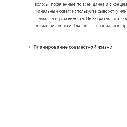
волосы, посеченные по всей длине и с конца
Финальный совет: используйте сыворотку или
гладкости и ухоженности. Не затратно ли это 
небольшие деньги. Главное — правильные про
Планирование совместной жизни