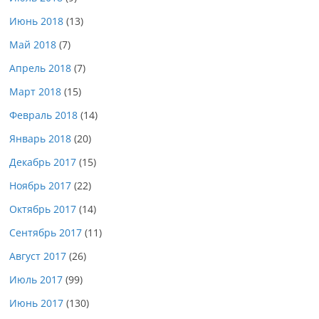
Июнь 2018
(13)
Май 2018
(7)
Апрель 2018
(7)
Март 2018
(15)
Февраль 2018
(14)
Январь 2018
(20)
Декабрь 2017
(15)
Ноябрь 2017
(22)
Октябрь 2017
(14)
Сентябрь 2017
(11)
Август 2017
(26)
Июль 2017
(99)
Июнь 2017
(130)