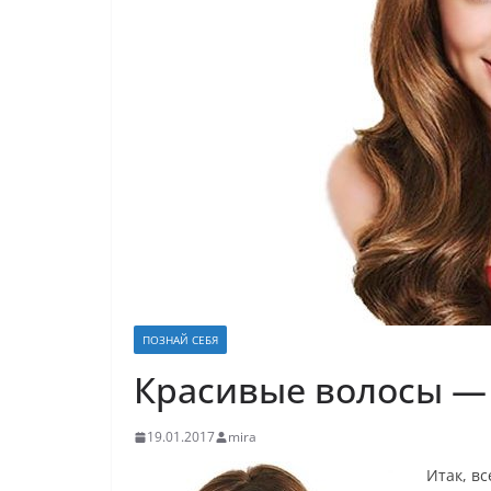
ПОЗНАЙ СЕБЯ
Красивые волосы — 
19.01.2017
mira
Итак, в