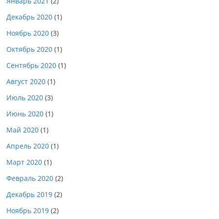
Январь 2021
(2)
Декабрь 2020
(1)
Ноябрь 2020
(3)
Октябрь 2020
(1)
Сентябрь 2020
(1)
Август 2020
(1)
Июль 2020
(3)
Июнь 2020
(1)
Май 2020
(1)
Апрель 2020
(1)
Март 2020
(1)
Февраль 2020
(2)
Декабрь 2019
(2)
Ноябрь 2019
(2)