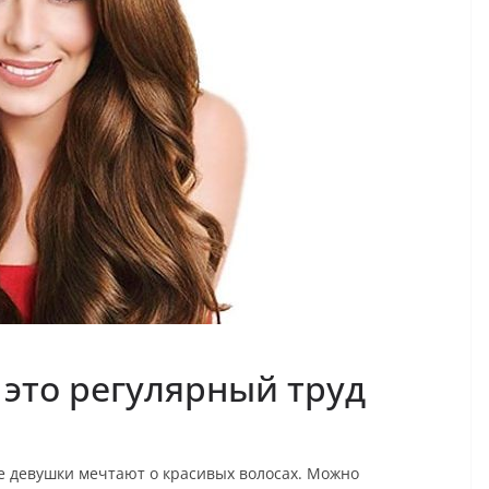
это регулярный труд
се девушки мечтают о красивых волосах. Можно