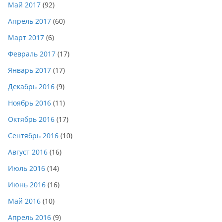
Май 2017
(92)
Апрель 2017
(60)
Март 2017
(6)
Февраль 2017
(17)
Январь 2017
(17)
Декабрь 2016
(9)
Ноябрь 2016
(11)
Октябрь 2016
(17)
Сентябрь 2016
(10)
Август 2016
(16)
Июль 2016
(14)
Июнь 2016
(16)
Май 2016
(10)
Апрель 2016
(9)