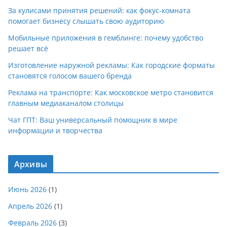
За кулисами принятия решений: как фокус-комната
помогает бизнесу слышать свою аудиторию
Мобильные приложения в гемблинге: почему удобство
решает всё
Изготовление наружной рекламы: Как городские форматы
становятся голосом вашего бренда
Реклама на транспорте: Как московское метро становится
главным медиаканалом столицы
Чат ГПТ: Ваш универсальный помощник в мире
информации и творчества
Архивы
Июнь 2026
(1)
Апрель 2026
(1)
Февраль 2026
(3)