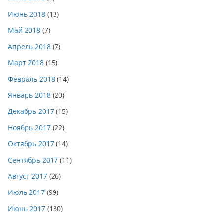
Июнь 2018
(13)
Май 2018
(7)
Апрель 2018
(7)
Март 2018
(15)
Февраль 2018
(14)
Январь 2018
(20)
Декабрь 2017
(15)
Ноябрь 2017
(22)
Октябрь 2017
(14)
Сентябрь 2017
(11)
Август 2017
(26)
Июль 2017
(99)
Июнь 2017
(130)