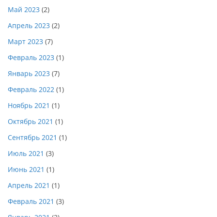
Май 2023
(2)
Апрель 2023
(2)
Март 2023
(7)
Февраль 2023
(1)
Январь 2023
(7)
Февраль 2022
(1)
Ноябрь 2021
(1)
Октябрь 2021
(1)
Сентябрь 2021
(1)
Июль 2021
(3)
Июнь 2021
(1)
Апрель 2021
(1)
Февраль 2021
(3)