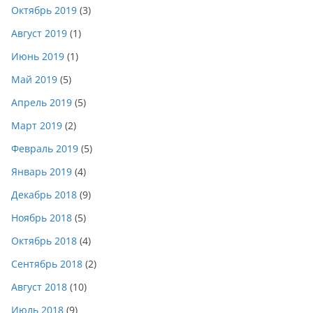
Октябрь 2019
(3)
Август 2019
(1)
Июнь 2019
(1)
Май 2019
(5)
Апрель 2019
(5)
Март 2019
(2)
Февраль 2019
(5)
Январь 2019
(4)
Декабрь 2018
(9)
Ноябрь 2018
(5)
Октябрь 2018
(4)
Сентябрь 2018
(2)
Август 2018
(10)
Июль 2018
(9)