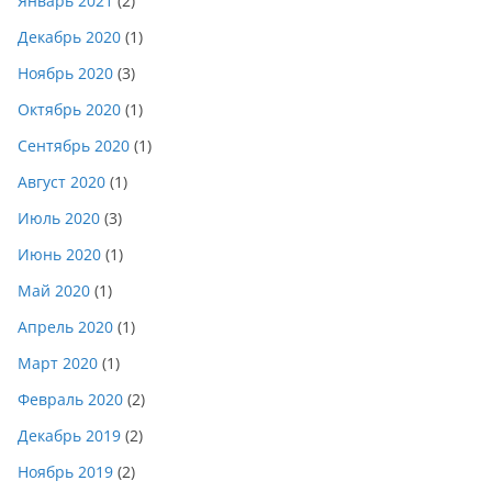
Январь 2021
(2)
Декабрь 2020
(1)
Ноябрь 2020
(3)
Октябрь 2020
(1)
Сентябрь 2020
(1)
Август 2020
(1)
Июль 2020
(3)
Июнь 2020
(1)
Май 2020
(1)
Апрель 2020
(1)
Март 2020
(1)
Февраль 2020
(2)
Декабрь 2019
(2)
Ноябрь 2019
(2)