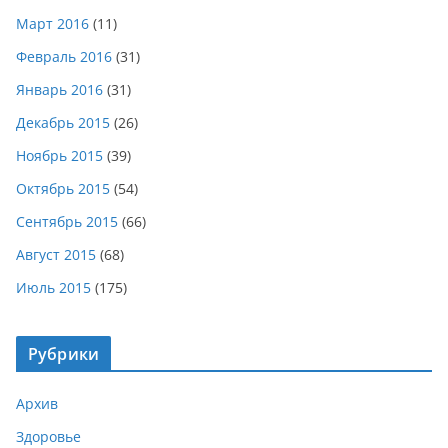
Март 2016
(11)
Февраль 2016
(31)
Январь 2016
(31)
Декабрь 2015
(26)
Ноябрь 2015
(39)
Октябрь 2015
(54)
Сентябрь 2015
(66)
Август 2015
(68)
Июль 2015
(175)
Рубрики
Архив
Здоровье