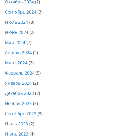
Октябрь 2024
(2)
Сентябрь 2024
(3)
Июль 2024
(8)
Июнь 2024
(2)
Май 2024
(7)
Апрель 2024
(2)
Март 2024
(2)
Февраль 2024
(5)
Январь 2024
(2)
Декабрь 2023
(2)
Ноябрь 2023
(3)
Сентябрь 2023
(3)
Июль 2023
(2)
Июнь 2023
(4)