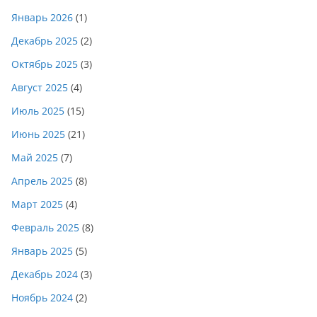
Январь 2026
(1)
Декабрь 2025
(2)
Октябрь 2025
(3)
Август 2025
(4)
Июль 2025
(15)
Июнь 2025
(21)
Май 2025
(7)
Апрель 2025
(8)
Март 2025
(4)
Февраль 2025
(8)
Январь 2025
(5)
Декабрь 2024
(3)
Ноябрь 2024
(2)