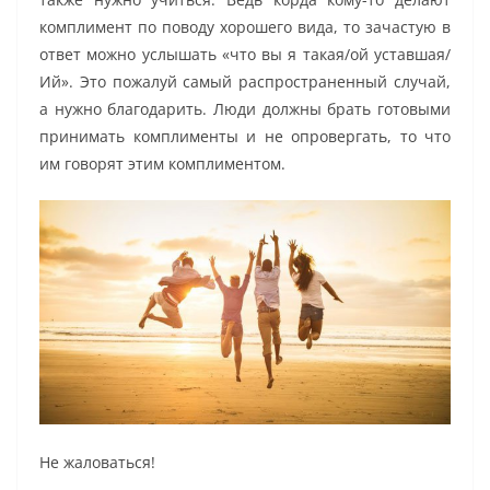
комплимент по поводу хорошего вида, то зачастую в
ответ можно услышать «что вы я такая/ой уставшая/
Ий». Это пожалуй самый распространенный случай,
а нужно благодарить. Люди должны брать готовыми
принимать комплименты и не опровергать, то что
им говорят этим комплиментом.
Не жаловаться!