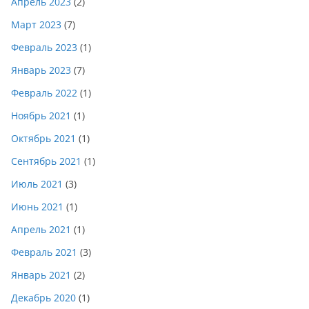
Апрель 2023
(2)
Март 2023
(7)
Февраль 2023
(1)
Январь 2023
(7)
Февраль 2022
(1)
Ноябрь 2021
(1)
Октябрь 2021
(1)
Сентябрь 2021
(1)
Июль 2021
(3)
Июнь 2021
(1)
Апрель 2021
(1)
Февраль 2021
(3)
Январь 2021
(2)
Декабрь 2020
(1)