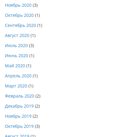
Ноябрь 2020
(3)
Октябрь 2020
(1)
Сентябрь 2020
(1)
Август 2020
(1)
Июль 2020
(3)
Июнь 2020
(1)
Май 2020
(1)
Апрель 2020
(1)
Март 2020
(1)
Февраль 2020
(2)
Декабрь 2019
(2)
Ноябрь 2019
(2)
Октябрь 2019
(3)
Август 2019
(1)