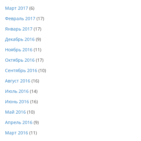
Март 2017
(6)
Февраль 2017
(17)
Январь 2017
(17)
Декабрь 2016
(9)
Ноябрь 2016
(11)
Октябрь 2016
(17)
Сентябрь 2016
(10)
Август 2016
(16)
Июль 2016
(14)
Июнь 2016
(16)
Май 2016
(10)
Апрель 2016
(9)
Март 2016
(11)