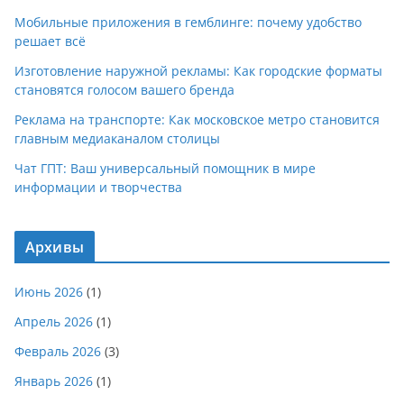
Мобильные приложения в гемблинге: почему удобство
решает всё
Изготовление наружной рекламы: Как городские форматы
становятся голосом вашего бренда
Реклама на транспорте: Как московское метро становится
главным медиаканалом столицы
Чат ГПТ: Ваш универсальный помощник в мире
информации и творчества
Архивы
Июнь 2026
(1)
Апрель 2026
(1)
Февраль 2026
(3)
Январь 2026
(1)