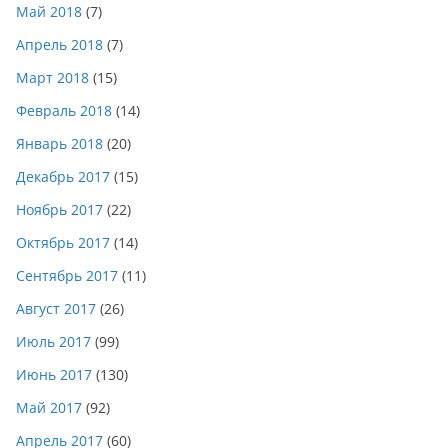
Май 2018
(7)
Апрель 2018
(7)
Март 2018
(15)
Февраль 2018
(14)
Январь 2018
(20)
Декабрь 2017
(15)
Ноябрь 2017
(22)
Октябрь 2017
(14)
Сентябрь 2017
(11)
Август 2017
(26)
Июль 2017
(99)
Июнь 2017
(130)
Май 2017
(92)
Апрель 2017
(60)