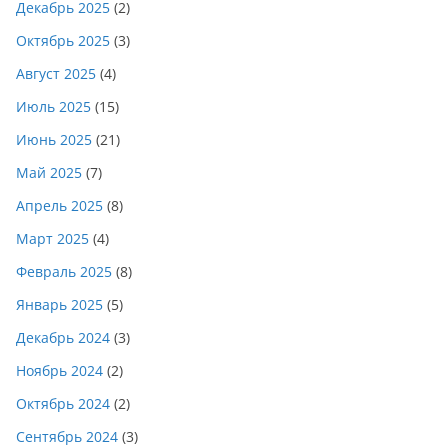
Декабрь 2025
(2)
Октябрь 2025
(3)
Август 2025
(4)
Июль 2025
(15)
Июнь 2025
(21)
Май 2025
(7)
Апрель 2025
(8)
Март 2025
(4)
Февраль 2025
(8)
Январь 2025
(5)
Декабрь 2024
(3)
Ноябрь 2024
(2)
Октябрь 2024
(2)
Сентябрь 2024
(3)