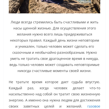
Люди всегда стремились быть счастливыми и жить
насы щенной жизнью. Для осуществления этого
желания нужно всего лишь придерживаться
некоторых правил. Каждый день жизни неповторим
и уникален, только человек может сделать его
сказочным и необычайно разнообразным. Нужно
уметь не тратить свое драгоценное время в никуда,
ведь только человек может создавать неповторимые
никогда счастливые моменты своей жизни.
Не тратьте время которое дает судьба впустую.
Каждый раз, когда человек делает что-то
насильственно над собой он тратит свою жизненную
энергию. А именно она нужна людям для достижения
своих заветных целей и желаний.
газовое