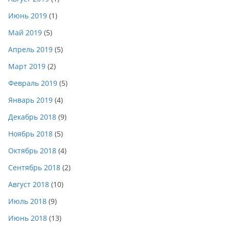
Июнь 2019
(1)
Май 2019
(5)
Апрель 2019
(5)
Март 2019
(2)
Февраль 2019
(5)
Январь 2019
(4)
Декабрь 2018
(9)
Ноябрь 2018
(5)
Октябрь 2018
(4)
Сентябрь 2018
(2)
Август 2018
(10)
Июль 2018
(9)
Июнь 2018
(13)