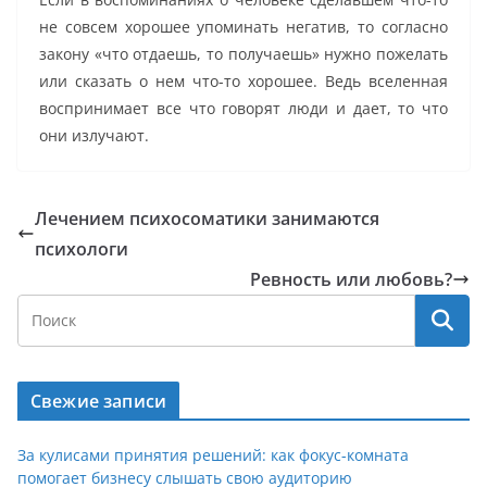
не совсем хорошее упоминать негатив, то согласно
закону «что отдаешь, то получаешь» нужно пожелать
или сказать о нем что-то хорошее. Ведь вселенная
воспринимает все что говорят люди и дает, то что
они излучают.
Лечением психосоматики занимаются
психологи
Ревность или любовь?
Свежие записи
За кулисами принятия решений: как фокус-комната
помогает бизнесу слышать свою аудиторию