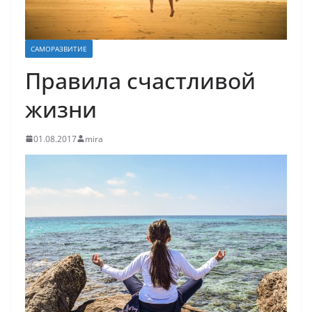
САМОРАЗВИТИЕ
Правила счастливой
жизни
01.08.2017
mira