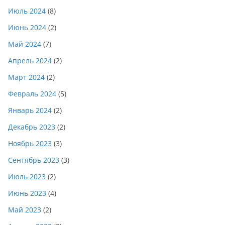
Июль 2024
(8)
Июнь 2024
(2)
Май 2024
(7)
Апрель 2024
(2)
Март 2024
(2)
Февраль 2024
(5)
Январь 2024
(2)
Декабрь 2023
(2)
Ноябрь 2023
(3)
Сентябрь 2023
(3)
Июль 2023
(2)
Июнь 2023
(4)
Май 2023
(2)