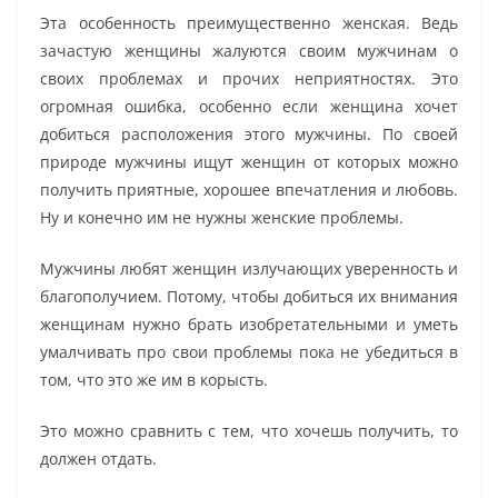
Эта особенность преимущественно женская. Ведь
зачастую женщины жалуются своим мужчинам о
своих проблемах и прочих неприятностях. Это
огромная ошибка, особенно если женщина хочет
добиться расположения этого мужчины. По своей
природе мужчины ищут женщин от которых можно
получить приятные, хорошее впечатления и любовь.
Ну и конечно им не нужны женские проблемы.
Мужчины любят женщин излучающих уверенность и
благополучием. Потому, чтобы добиться их внимания
женщинам нужно брать изобретательными и уметь
умалчивать про свои проблемы пока не убедиться в
том, что это же им в корысть.
Это можно сравнить с тем, что хочешь получить, то
должен отдать.