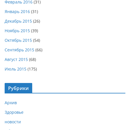
Февраль 2016
(31)
Январь 2016
(31)
Декабрь 2015
(26)
Ноябрь 2015
(39)
Октябрь 2015
(54)
Сентябрь 2015
(66)
Август 2015
(68)
Июль 2015
(175)
Рубрики
Архив
Здоровье
новости