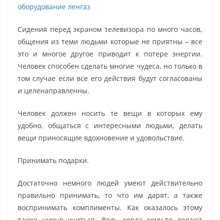
оборудование ленгаз
Сидения перед экраном телевизора по много часов,
общения из теми людьми которые не приятны – все
это и многое другое приводит к потере энергии.
Человек способен сделать многие чудеса, но только в
том случае если все его действия будут согласованы
и целенаправленны.
Человек должен носить те вещи в которых ему
удобно, общаться с интересными людьми, делать
вещи приносящие вдохновение и удовольствие.
Принимать подарки.
Достаточно немного людей умеют действительно
правильно принимать, то что им дарят, а также
воспринимать комплименты. Как оказалось этому
также нужно учиться. Ведь корда кому-то делают