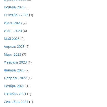
Ноябрь 2023
(3)
Сентябрь 2023
(3)
Июль 2023
(2)
Июнь 2023
(4)
Май 2023
(2)
Апрель 2023
(2)
Март 2023
(7)
Февраль 2023
(1)
Январь 2023
(7)
Февраль 2022
(1)
Ноябрь 2021
(1)
Октябрь 2021
(1)
Сентябрь 2021
(1)