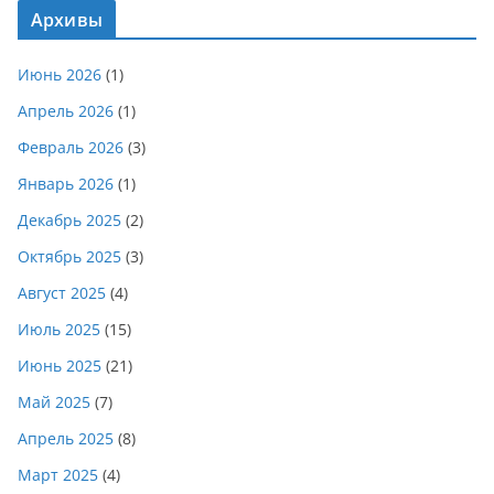
Архивы
Июнь 2026
(1)
Апрель 2026
(1)
Февраль 2026
(3)
Январь 2026
(1)
Декабрь 2025
(2)
Октябрь 2025
(3)
Август 2025
(4)
Июль 2025
(15)
Июнь 2025
(21)
Май 2025
(7)
Апрель 2025
(8)
Март 2025
(4)