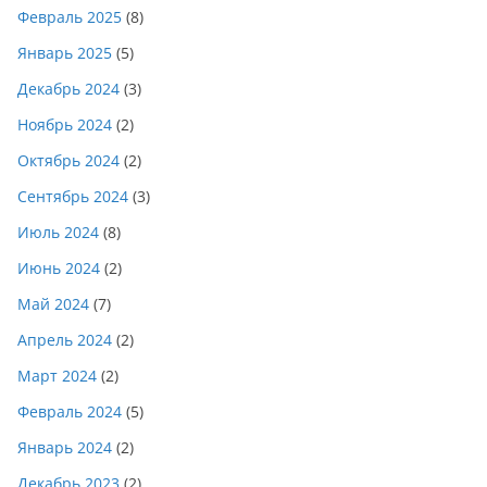
Февраль 2025
(8)
Январь 2025
(5)
Декабрь 2024
(3)
Ноябрь 2024
(2)
Октябрь 2024
(2)
Сентябрь 2024
(3)
Июль 2024
(8)
Июнь 2024
(2)
Май 2024
(7)
Апрель 2024
(2)
Март 2024
(2)
Февраль 2024
(5)
Январь 2024
(2)
Декабрь 2023
(2)