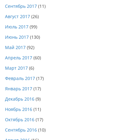
Сентябрь 2017
(11)
Август 2017
(26)
Июль 2017
(99)
Июнь 2017
(130)
Май 2017
(92)
Апрель 2017
(60)
Март 2017
(6)
Февраль 2017
(17)
Январь 2017
(17)
Декабрь 2016
(9)
Ноябрь 2016
(11)
Октябрь 2016
(17)
Сентябрь 2016
(10)