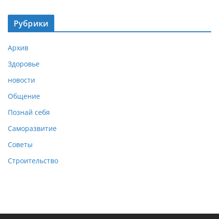
Рубрики
Архив
Здоровье
новости
Общение
Познай себя
Саморазвитие
Советы
Строительство