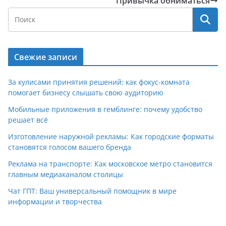
Привычка обниматься
Свежие записи
За кулисами принятия решений: как фокус-комната
помогает бизнесу слышать свою аудиторию
Мобильные приложения в гемблинге: почему удобство
решает всё
Изготовление наружной рекламы: Как городские форматы
становятся голосом вашего бренда
Реклама на транспорте: Как московское метро становится
главным медиаканалом столицы
Чат ГПТ: Ваш универсальный помощник в мире
информации и творчества