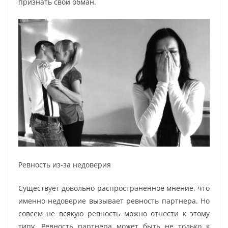
признать свой обман.
Ревность из-за недоверия
Существует довольно распространенное мнение, что
именно недоверие вызывает ревность партнера. Но
совсем не всякую ревность можно отнести к этому
типу. Ревность партнера может быть не только к