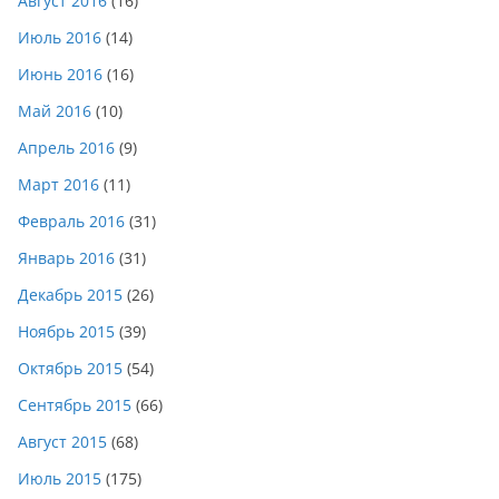
Август 2016
(16)
Июль 2016
(14)
Июнь 2016
(16)
Май 2016
(10)
Апрель 2016
(9)
Март 2016
(11)
Февраль 2016
(31)
Январь 2016
(31)
Декабрь 2015
(26)
Ноябрь 2015
(39)
Октябрь 2015
(54)
Сентябрь 2015
(66)
Август 2015
(68)
Июль 2015
(175)