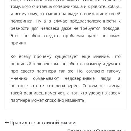
тому, кого считаешь соперником, а и к работе, хобби,
и всему тому, что может завладеть вниманием своей
половинки. Ну а в случае предрасположенности к
ревности для человека даже не требуется поводов.
Это способно создать проблемы даже не имея
причин.
Ко всему прочему существует еще мнение, что
ревнивый человек сам способен на измену и думает
про своего партнера так же. Но, согласно такому
мнению обманывают недоверчивые люди, а
честные это те кто легковерен. Совсем не всегда
такой ревнивец изменяет, а тот, кто уверен в своем
партнере может спокойно изменять.
Правила счастливой жизни