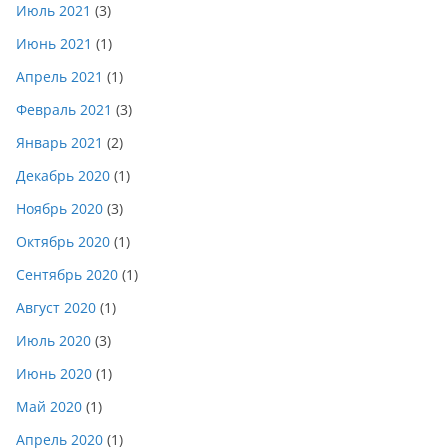
Июль 2021
(3)
Июнь 2021
(1)
Апрель 2021
(1)
Февраль 2021
(3)
Январь 2021
(2)
Декабрь 2020
(1)
Ноябрь 2020
(3)
Октябрь 2020
(1)
Сентябрь 2020
(1)
Август 2020
(1)
Июль 2020
(3)
Июнь 2020
(1)
Май 2020
(1)
Апрель 2020
(1)