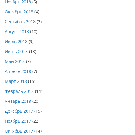
Ноябрь 2018
(5)
Октябрь 2018
(4)
Сентябрь 2018
(2)
Август 2018
(10)
Июль 2018
(9)
Июнь 2018
(13)
Май 2018
(7)
Апрель 2018
(7)
Март 2018
(15)
Февраль 2018
(14)
Январь 2018
(20)
Декабрь 2017
(15)
Ноябрь 2017
(22)
Октябрь 2017
(14)