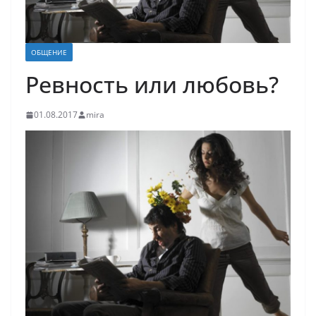
ОБЩЕНИЕ
Ревность или любовь?
01.08.2017
mira