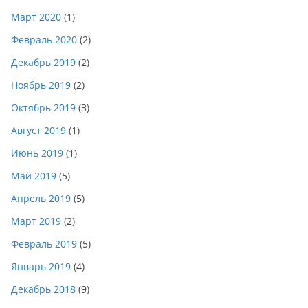
Март 2020
(1)
Февраль 2020
(2)
Декабрь 2019
(2)
Ноябрь 2019
(2)
Октябрь 2019
(3)
Август 2019
(1)
Июнь 2019
(1)
Май 2019
(5)
Апрель 2019
(5)
Март 2019
(2)
Февраль 2019
(5)
Январь 2019
(4)
Декабрь 2018
(9)